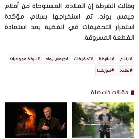
وقالت الشرطة إن القلادة، المستوحاة من أفلام
جيمس بوند، تم استخراجها بسلام، مؤكدة
استمرار التحقيقات في القضية بعد استعادة
القطعة المسروقة.
ابتلاع
الشرطة
تحقيقات
جيمس بوند
سرقة مجوهرات
قلادة
نيوزيلندا
مقالات ذات صلة