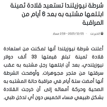
شرطة نيوزيلندا تستعيد قلادة ثمينة
ابتلعها مشتبه به بعد 6 أيام من
المراقبة
الخبر.نت
2025/12/05 - 2:59 مساءً
أعلنت شرطة نيوزيلندا أنها تمكنت من استعادة
قلادة ثمينة تبلغ قيمتها 33 ألف دولار
نيوزيلندي، بعد أن ابتلعها رجل مشتبه به عقب
سرقتها من متجر مجوهرات. وأوضحت الشرطة
أنها أمضت ستة أيام في مراقبة حالة المشتبه به
الصحية وحركة أمعائه إلى أن خرجت القلادة
بشكل طبيعي مساء الخميس دون أي تدخل طبي.