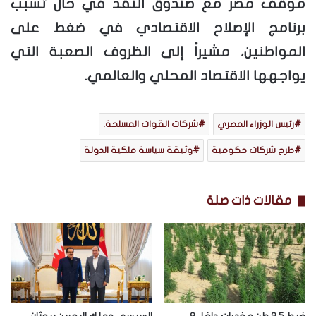
موقف مصر مع صندوق النقد في حال تسبب
برنامج الإصلاح الاقتصادي في ضغط على
المواطنين، مشيراً إلى الظروف الصعبة التي
يواجهها الاقتصاد المحلي والعالمي.
رئيس الوزراء المصري
شركات القوات المسلحة.
طرح شركات حكومية
وثيقة سياسة ملكية الدولة
مقالات ذات صلة