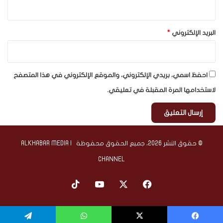
البريد الإلكتروني
*
احفظ اسمي، بريدي الإلكتروني، والموقع الإلكتروني في هذا المتصفح
لاستخدامها المرة المقبلة في تعليقي.
© حقوق النشر 2026، جميع الحقوق محفوظة | ALKHABAR MEDIA
CHANNEL
‫X
فيسبوك
‫YouTube
‫TikTok