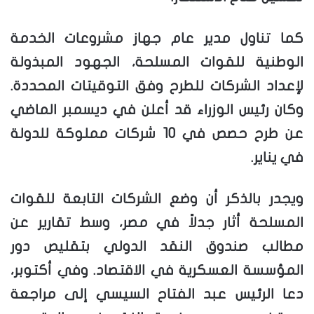
كما تناول مدير عام جهاز مشروعات الخدمة
الوطنية للقوات المسلحة، الجهود المبذولة
لإعداد الشركات للطرح وفق التوقيتات المحددة.
وكان رئيس الوزراء قد أعلن في ديسمبر الماضي
عن طرح حصص في 10 شركات مملوكة للدولة
في يناير.
ويجدر بالذكر أن وضع الشركات التابعة للقوات
المسلحة أثار جدلاً في مصر، وسط تقارير عن
مطالب صندوق النقد الدولي بتقليص دور
المؤسسة العسكرية في الاقتصاد. وفي أكتوبر،
دعا الرئيس عبد الفتاح السيسي إلى مراجعة