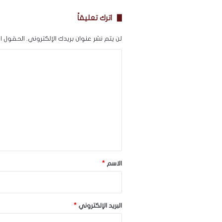
اترك تعليقاً
لن يتم نشر عنوان بريدك الإلكتروني.
الحقول الإ
ا
ل
ت
ع
ل
ي
ق
*
الاسم
*
البريد الإلكتروني
*