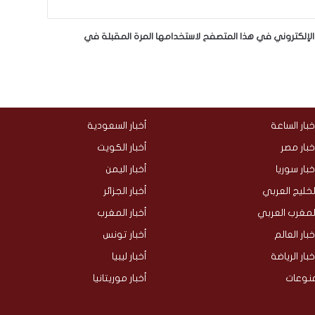
لإلكتروني في هذا المتصفح لاستخدامها المرة المقبلة في
خبار الساعة
أخبار السعودية
خبار مصر
أخبار الكويت
خبار سوريا
أخبار اليمن
لخليج العربي
أخبار الجزائر
لمغرب العربي
أخبار المغرب
خبار العالم
أخبار تونس
خبار الرياضة
أخبار ليبيا
نوعات
أخبار موريتانيا