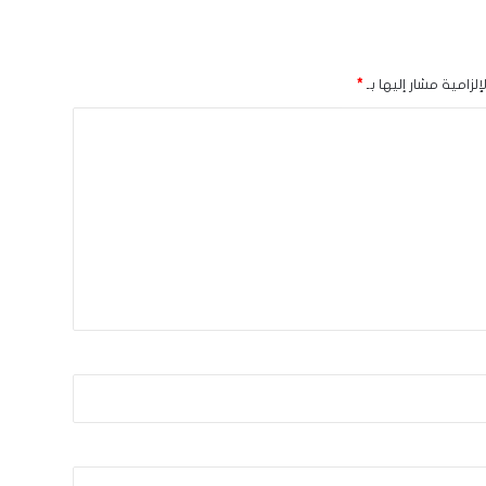
لزامية مشار إليها بـ
*