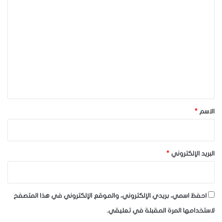
ا
ل
ت
ع
ل
ي
ق
*
الاسم
*
البريد الإلكتروني
*
احفظ اسمي، بريدي الإلكتروني، والموقع الإلكتروني في هذا المتصفح
لاستخدامها المرة المقبلة في تعليقي.