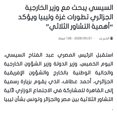
السيسي يبحث مع وزير الخارجية
الجزائري تطورات غزة وليبيا ويؤكد
“أهمية التشاور الثلاثي”
الخبر.نت
2026/05/21 - 1:36 مساءً
استقبل الرئيس المصري عبد الفتاح السيسي،
اليوم الخميس، وزير الدولة وزير الشؤون الخارجية
والجالية الوطنية بالخارج والشؤون الإفريقية
الجزائري، أحمد عطاف، الذي يقوم بزيارة رسمية
إلى القاهرة للمشاركة في الاجتماع الوزاري لآلية
التشاور الثلاثية بين مصر والجزائر وتونس بشأن ليبيا
.