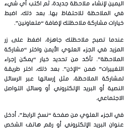
اليمين لإنشاء ملاحظة جديدة، ثم اكتب أي شيء
في الملاحظة للاحتفاظ بها. بعد ذلك، اضبط
خيارات مشاركة ملاحظتك لإضافة “متعاونين”.
عندما تصبح ملاحظتك جاهزة، اضغط على زر
المزيد في الجزء العلوي الأيمن واختر “مشاركة
الملاحظة”. تأكد من تحديد خيار “يمكن إجراء
التغييرات” ضمن “الإذن”. بعد ذلك، اختر طريقة
لمشاركة الملاحظة، مثل إرسالها عبر الرسائل
النصية أو البريد الإلكتروني أو وسائل التواصل
الاجتماعي.
في الجزء العلوي من صفحة “نسخ الرابط”، أدخل
عنوان البريد الإلكتروني أو رقم هاتف الشخص