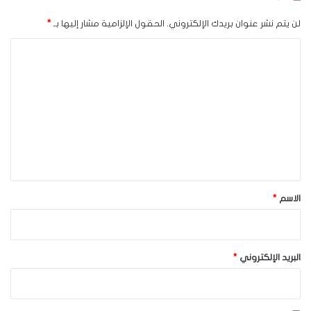
لن يتم نشر عنوان بريدك الإلكتروني.
الحقول الإلزامية مشار إليها بـ
*
ا
ل
ت
ع
ل
ي
ق
*
الاسم
*
البريد الإلكتروني
*