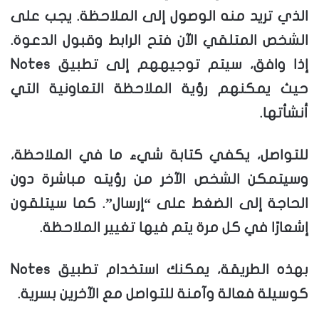
الذي تريد منه الوصول إلى الملاحظة. يجب على
الشخص المتلقي الآن فتح الرابط وقبول الدعوة.
إذا وافق، سيتم توجيههم إلى تطبيق Notes
حيث يمكنهم رؤية الملاحظة التعاونية التي
أنشأتها.
للتواصل، يكفي كتابة شيء ما في الملاحظة،
وسيتمكن الشخص الآخر من رؤيته مباشرة دون
الحاجة إلى الضغط على “إرسال”. كما سيتلقون
إشعارًا في كل مرة يتم فيها تغيير الملاحظة.
بهذه الطريقة، يمكنك استخدام تطبيق Notes
كوسيلة فعالة وآمنة للتواصل مع الآخرين بسرية.