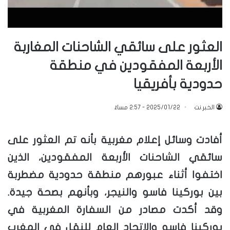
العثور على سائقي الشاحنات المغاربة
الأربعة المفقودين في منطقة
حدودية بأفريقيا
الخبر.نت
2025/01/22 - 2:57 مساءً
أفادت وسائل إعلام مغربية بأنه تم العثور على
سائقي الشاحنات الأربعة المفقودين، الذين
اختفوا أثناء عبورهم منطقة حدودية مضطربة
بين بوركينا فاسو والنيجر، وبأنهم بصحة جيدة.
وقد أكدت مصادر من السفارة المغربية في
بوركينا فاسو والاتحاد العام للنقل في المغرب