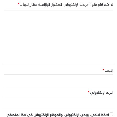
لن يتم نشر عنوان بريدك الإلكتروني.
الحقول الإلزامية مشار إليها بـ
*
ا
ل
ت
ع
ل
ي
ق
*
الاسم
*
البريد الإلكتروني
*
احفظ اسمي، بريدي الإلكتروني، والموقع الإلكتروني في هذا المتصفح