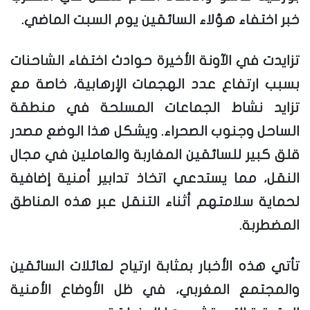
خبر اختفاء هؤلاء السائقين يوم السبت الماضي.
تزايدت في الآونة الأخيرة حوادث اختفاء الشاحنات
بسبب ارتفاع عدد الهجمات الإرهابية، خاصة مع
تزايد نشاط الجماعات المسلحة في منطقة
الساحل وجنوب الصحراء. ويشكل هذا الوضع مصدر
قلق كبير للسائقين المغاربة والعاملين في مجال
النقل، مما يستدعي اتخاذ تدابير أمنية إضافية
لحماية سلامتهم أثناء التنقل عبر هذه المناطق
المضطربة.
تأتي هذه الأخبار بمثابة ارتياح لعائلات السائقين
والمجتمع المغربي، في ظل الأوضاع الأمنية