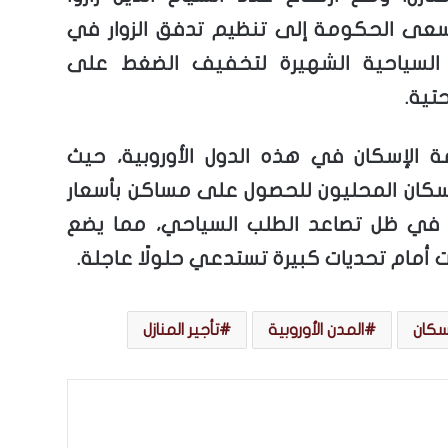
سعى الحكومة إلى تنظيم تدفق الزوار في
 السياحية الشهيرة لتخفيف الضغط على
حتية.
ة الإسكان في هذه الدول الأوروبية، حيث
سكان المحليون للحصول على مساكن بأسعار
في ظل تصاعد الطلب السياحي، مما يضع
 أمام تحديات كبيرة تستدعي حلولًا عاجلة.
إسكان
المدن الأوروبية
تأجير المنازل