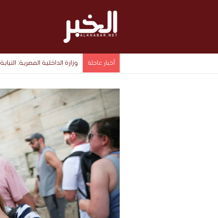
وزارة الداخلية المصرية: ال
أخبار عاجلة