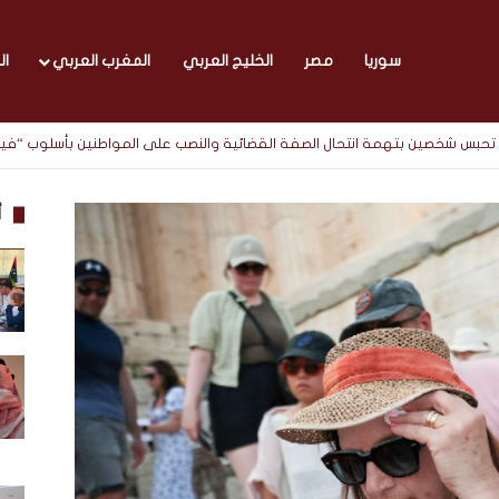
سوريا
مصر
الخليج العربي
المغرب العربي
ال
نيابة تحبس شخصين بتهمة انتحال الصفة القضائية والنصب على المواطنين بأسلوب “
أ