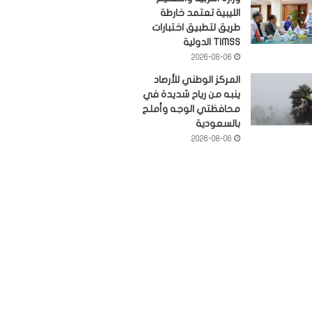
الليبية تعتمد خارطة
طريق لتطبيق اختبارات
TIMSS الدولية
2026-08-06
المركز الوطني للأرصاد
ينبه من رياح شديدة في
محافظتي الوجه وأملج
بالسعودية
2026-08-06