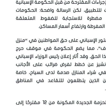
إجراءات المقترحة من قبل الحكومة الإسبانية
للتطبيق، لكن الرسالة واضحة: الحكومات
ية مضطرة للاستجابة للضغوط المتعلقة
المفرطة وارتفاع أسعار المساكن.
تور الإسباني على حق المواطنين في “منزل
اف”، مما يضع الحكومة في موقف حرج
 الحق. وقد أثار إعلان رئيس الوزراء الإسباني
انشيز عن خطط لفرض ضرائب على الأجانب
 في شراء المنازل صدمة لدى السياح، خاصة
يين الذين يتطلعون للتقاعد في المناطق
تسعى الحزمة الجديدة المكونة من 12 مقترحًا إلى