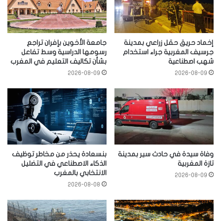
إخماد حريق حقل زراعي بمدينة
جامعة الأخوين بإفران تراجع
جرسيف المغربية جراء استخدام
رسومها الدراسية وسط تفاعل
شهب اصطناعية
بشأن تكاليف التعليم في المغرب
2026-08-09
2026-08-09
وفاة سيدة في حادث سير بمدينة
بنسعادة يحذر من مخاطر توظيف
تازة المغربية
الذكاء الاصطناعي في التضليل
الانتخابي بالمغرب
2026-08-09
2026-08-08