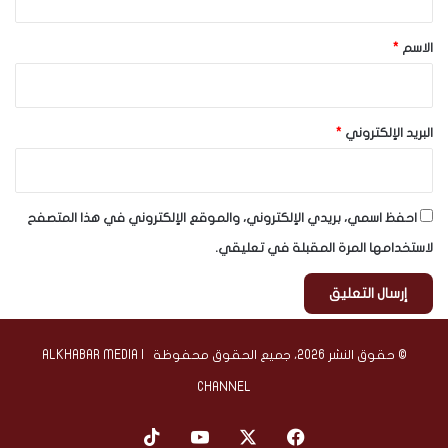
ق
*
الاسم
*
البريد الإلكتروني
*
احفظ اسمي، بريدي الإلكتروني، والموقع الإلكتروني في هذا المتصفح
لاستخدامها المرة المقبلة في تعليقي.
© حقوق النشر 2026، جميع الحقوق محفوظة | ALKHABAR MEDIA
CHANNEL
‫X
فيسبوك
‫YouTube
‫TikTok