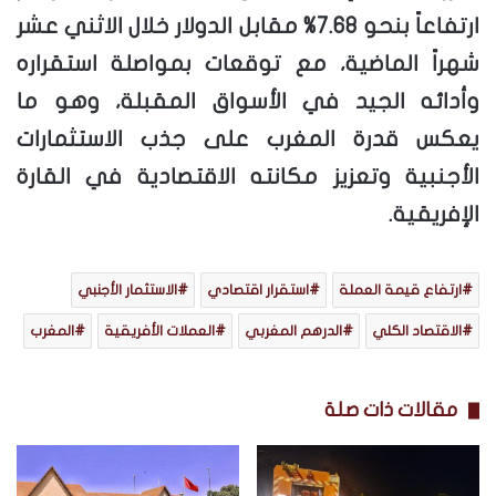
ارتفاعاً بنحو 7.68% مقابل الدولار خلال الاثني عشر
شهراً الماضية، مع توقعات بمواصلة استقراره
وأدائه الجيد في الأسواق المقبلة، وهو ما
يعكس قدرة المغرب على جذب الاستثمارات
الأجنبية وتعزيز مكانته الاقتصادية في القارة
الإفريقية.
ارتفاع قيمة العملة
استقرار اقتصادي
الاستثمار الأجنبي
الاقتصاد الكلي
الدرهم المغربي
العملات الأفريقية
المغرب
مقالات ذات صلة