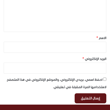
ع
ل
ي
ق
*
الاسم
*
البريد الإلكتروني
*
احفظ اسمي، بريدي الإلكتروني، والموقع الإلكتروني في هذا المتصفح
لاستخدامها المرة المقبلة في تعليقي.