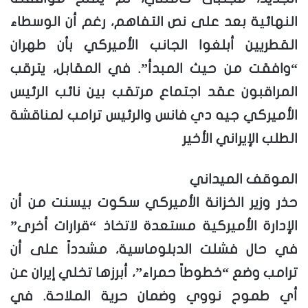
النهائية بعد على نص التفاهم، رغم أن الوسطاء
القطريين أبلغوا الجانب الأميركي بأن طهران
“وافقت من حيث المبدأ”. في المقابل، يترقب
المراقبون عقد اجتماع مرتقب بين نائب الرئيس
الأميركي جيه دي فانس والرئيس ترامب لمناقشة
الطلب الإيراني الأخير
الموقف الميداني
حذر وزير الخزانة الأميركي سكوت بيسنت من أن
الإدارة الأميركية مستعدة لاتخاذ “قرارات أخرى”
في حال فشلت الدبلوماسية، مشدداً على أن
ترامب وضع “خطوطاً حمراء”، أبرزها تخلي إيران عن
أي طموح نووي وضمان حرية الملاحة. في