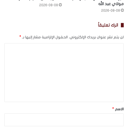
مولاي عبد الله
2026-08-08
2026-08-08
اترك تعليقاً
لن يتم نشر عنوان بريدك الإلكتروني.
الحقول الإلزامية مشار إليها بـ
*
ا
ل
ت
ع
ل
ي
ق
*
الاسم
*