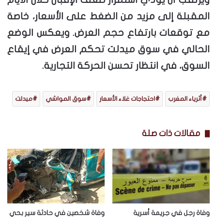
المقبلة إلى مزيد من الضغط على الأسعار، خاصة
مع توقعات بارتفاع حجم العرض. ويعكس الوضع
الحالي في سوق ميدلت تحكم العرض في إيقاع
السوق، في انتظار تحسن الحركة التجارية.
أثرياء المغرب
احتجاجات غلاء الأسعار
سوق المواشي
ميدلت
مقالات ذات صلة
وفاة رجل في جريمة أسرية
وفاة شخصين في حادثة سير بحي