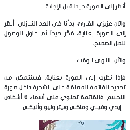
أنظر إلى الصورة جيدا قبل الإجابة
والآن عزيزي القارئ، بدأنا في العد التنازلي. أنظر
إلى الصورة بعناية، فكّر جيداً ثم حاول الوصول
للحل الصحيح.
والآن.. انتهى الوقت..
فإذا نظرت إلى الصورة بعناية، فستتمكن من
تحديد القائمة المعلقة على الشجرة داخل صورة
التخييم. فالقائمة تحتوي على أسماء 6 أشخاص
– إيدي وفيني وماكس وبيتر وليو وأليكس.