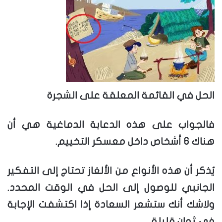
الحل في القائمة المعلقة على الشجرة
فالجواب على هذه الدعابة الدماغية هي أن
هناك 6 أشخاص داخل معسكر التخييم.
يُذكر أن هذه الأنواع من الألغاز تحتاج إلى التفكير
الجانبي للوصول إلى الحل في الوقت المحدد.
ولاشك أنك ستشعر السعادة إذا اكتشفت الإجابة
في ثوانٍ قليلة.