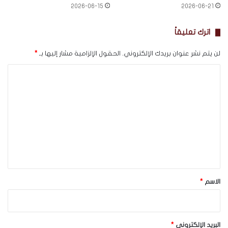
2026-06-15
2026-06-21
اترك تعليقاً
لن يتم نشر عنوان بريدك الإلكتروني.
الحقول الإلزامية مشار إليها بـ
*
ا
ل
ت
ع
ل
ي
ق
*
الاسم
*
البريد الإلكتروني
*