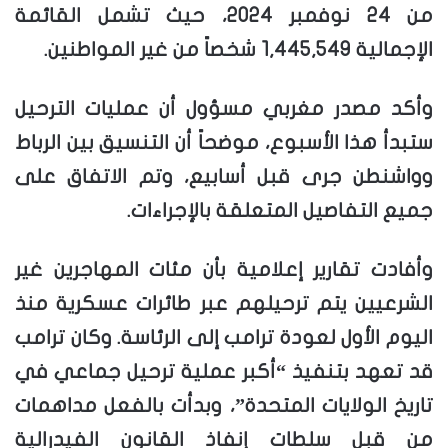
من 24 نوفمبر 2024، حيث تشمل القائمة
الإجمالية 1,445,549 شخصاً من غير المواطنين.
وأكد مصدر مغربي مسؤول أن عمليات الترحيل
ستبدأ هذا الأسبوع، موضحاً أن التنسيق بين الرباط
وواشنطن جرى قبل أسابيع، وتم الاتفاق على
جميع التفاصيل المتعلقة بالإجراءات.
وأفادت تقارير إعلامية بأن مئات المهاجرين غير
الشرعيين يتم ترحيلهم عبر طائرات عسكرية منذ
اليوم الأول لعودة ترامب إلى الرئاسة. وكان ترامب
قد تعهد بتنفيذ “أكبر عملية ترحيل جماعي في
تاريخ الولايات المتحدة”، وبدأت بالفعل مداهمات
من قبل سلطات إنفاذ القانون الفيدرالية