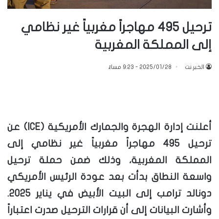
ترحيل 495 مهاجراً مغربياً غير نظامي
إلى المملكة المغربية
الخبر.نت
2025/01/28 - 9:23 مساءً
أعلنت إدارة الهجرة والجمارك الأمريكية (ICE) عن
ترحيل 495 مهاجراً مغربياً غير نظامي إلى
المملكة المغربية، وذلك ضمن حملة ترحيل
واسعة النطاق بدأت بعد عودة الرئيس الأمريكي
دونالد ترامب إلى البيت الأبيض في يناير 2025.
وأشارت البيانات إلى أن قرارات الترحيل صدرت اعتباراً