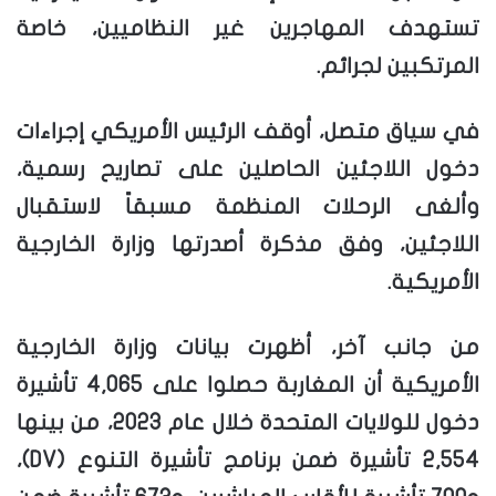
تستهدف المهاجرين غير النظاميين، خاصة
المرتكبين لجرائم.
في سياق متصل، أوقف الرئيس الأمريكي إجراءات
دخول اللاجئين الحاصلين على تصاريح رسمية،
وألغى الرحلات المنظمة مسبقاً لاستقبال
اللاجئين، وفق مذكرة أصدرتها وزارة الخارجية
الأمريكية.
من جانب آخر، أظهرت بيانات وزارة الخارجية
الأمريكية أن المغاربة حصلوا على 4,065 تأشيرة
دخول للولايات المتحدة خلال عام 2023، من بينها
2,554 تأشيرة ضمن برنامج تأشيرة التنوع (DV)،