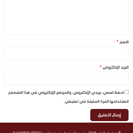
ع
ل
ي
ق
*
الاسم
*
البريد الإلكتروني
*
احفظ اسمي، بريدي الإلكتروني، والموقع الإلكتروني في هذا المتصفح
لاستخدامها المرة المقبلة في تعليقي.