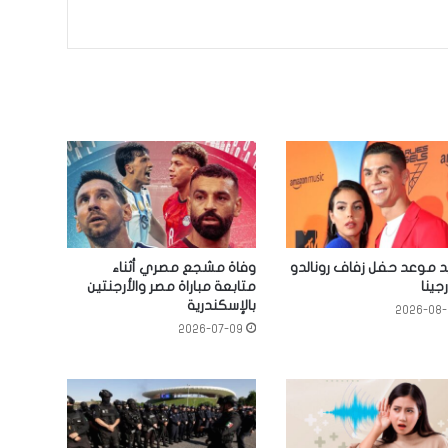
د موعد حفل زفاف رونالدو
وفاة مشجع مصري أثناء
ينا
متابعة مباراة مصر والأرجنتين
بالإسكندرية
2026-08
2026-07-09