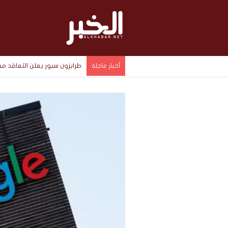
طرابزون سبور يعلن التعاقد
أخبار عاجلة