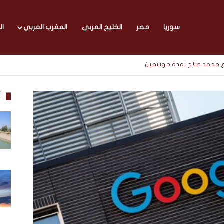
سوريا
مصر
الخليج العربي
المغرب العربي
ال
 مع محمد صلاح لمدة موسمين
أ