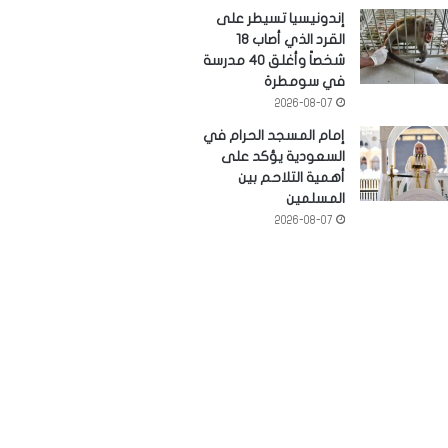
إندونيسيا تسيطر على
القرد الذي أصاب 18
شخصاً وأغلق 40 مدرسة
في سومطرة
2026-08-07
إمام المسجد الحرام في
السعودية يؤكد على
أهمية التلاحم بين
المسلمين
2026-08-07