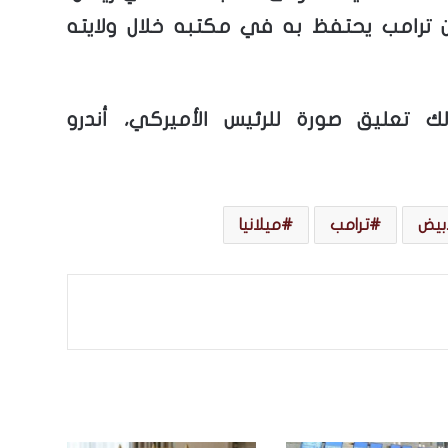
 ترامب يحتفظ به في مكتبه خلال ولايته
ك تعليق صورة للرئيس الأميركي، أندرو
أبيض
ترامب
ميلانيا