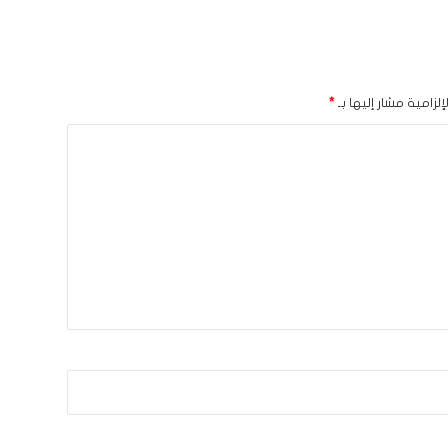
لزامية مشار إليها بـ
*