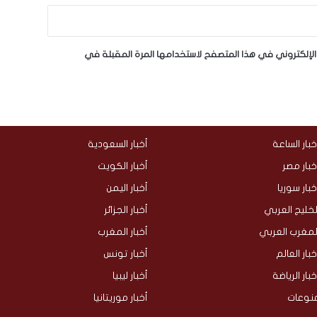
لإلكتروني في هذا المتصفح لاستخدامها المرة المقبلة في
خبار الساعة
أخبار السعودية
خبار مصر
أخبار الكويت
خبار سوريا
أخبار اليمن
لخليج العربي
أخبار الجزائر
لمغرب العربي
أخبار المغرب
خبار العالم
أخبار تونس
خبار الرياضة
أخبار ليبيا
نوعات
أخبار موريتانيا