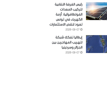
رئيس الغرفة النقابية
لتركيب المعدات
الفولطاضوئية: أزمة
الكهرباء في تونس
تعود لنقص الاستثمارات
2026-08-07
إيطاليا تفكك شبكة
لتهريب المهاجرين بين
الجزائر وسردينيا
2026-08-07