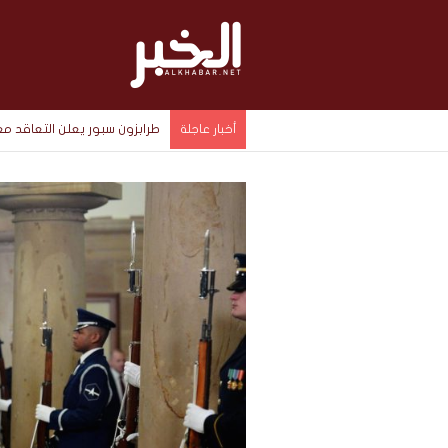
طرابزون سبور يعلن التعاقد 
أخبار عاجلة