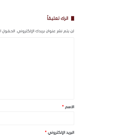
اترك تعليقاً
لن يتم نشر عنوان بريدك الإلكتروني.
الحقول الإ
ا
ل
ت
ع
ل
ي
ق
*
الاسم
*
البريد الإلكتروني
*