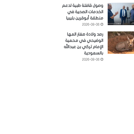
وصول قافلة طبية لدعم
الخدمات الصحية في
منطقة أبوقرين بليبيا
2026-08-06
رصد ولادة صغار المها
الوضيحي في محمية
الإمام تركي بن عبدالله
بالسعودية
2026-08-06