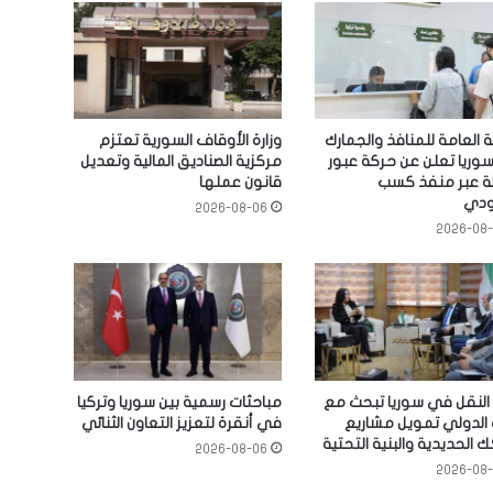
ة العامة للمنافذ والجمارك
وزارة الأوقاف السورية تعتزم
وريا تعلن عن حركة عبور
مركزية الصناديق المالية وتعديل
 عبر منفذ كسب
قانون عملها
ودي
2026-08-06
2026-08
 النقل في سوريا تبحث مع
مباحثات رسمية بين سوريا وتركيا
 الدولي تمويل مشاريع
في أنقرة لتعزيز التعاون الثنائي
 الحديدية والبنية التحتية
2026-08-06
2026-08