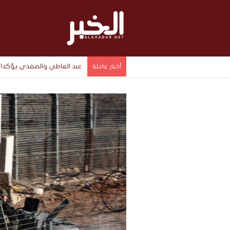
عبد العاطي والصفدي يؤكدان
أخبار عاجلة