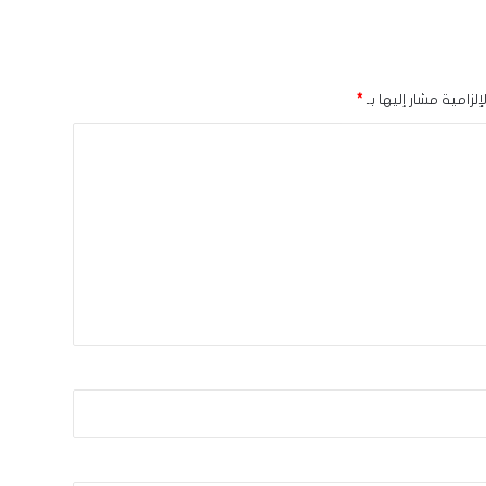
لزامية مشار إليها بـ
*