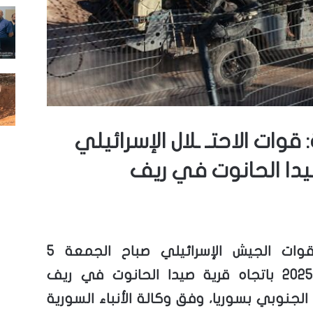
: قوات الاحتـ ـلال الإسرائيلي
صيدا الحانوت في ريف
توغلت قوات الجيش الإسرائيلي صباح الجمعة 5
ديسمبر 2025 باتجاه قرية صيدا الحانوت في ريف
الجنوبي بسوريا، وفق وكالة الأنباء السورية