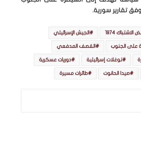
فق تقارير سورية.
الاشتباك 1974
الجيش الإسرائيلي
ة على الجنوب
القصف المدفعي
ة
توغلات إسرائيلية
دوريات عسكرية
صيدا الحانوت
طائرات مسيرة