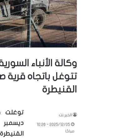
وكالة الأنباء السورية
تتوغل باتجاه قرية 
القنيطرة
الخبر.نت
2025/12/05 - 10:26
صباحًا
القنيطرة 