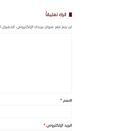
اترك تعليقاً
لن يتم نشر عنوان بريدك الإلكتروني.
الحقول الإ
ا
ل
ت
ع
ل
ي
ق
*
الاسم
*
البريد الإلكتروني
*