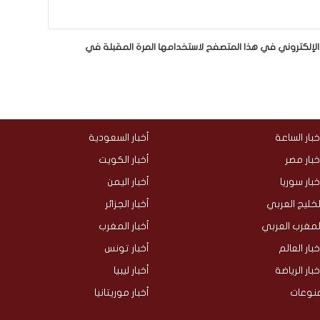
لإلكتروني في هذا المتصفح لاستخدامها المرة المقبلة في
خبار الساعة
أخبار السعودية
خبار مصر
أخبار الكويت
خبار سوريا
أخبار اليمن
لخليج العربي
أخبار الجزائر
لمغرب العربي
أخبار المغرب
خبار العالم
أخبار تونس
خبار الرياضة
أخبار ليبيا
نوعات
أخبار موريتانيا