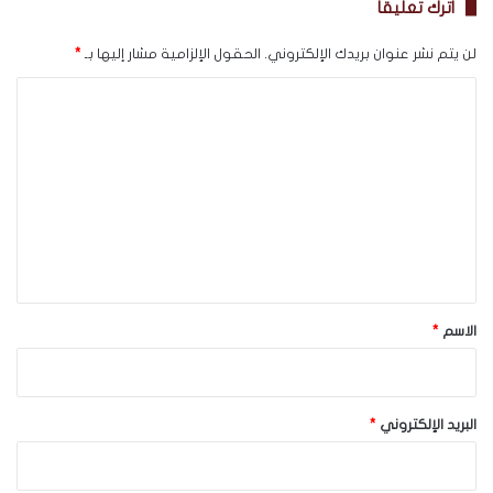
اترك تعليقاً
لن يتم نشر عنوان بريدك الإلكتروني.
الحقول الإلزامية مشار إليها بـ
*
ا
ل
ت
ع
ل
ي
ق
*
الاسم
*
البريد الإلكتروني
*