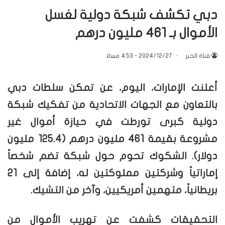
دبي تكشف شبكة دولية لغسل
الأموال بـ 461 مليون درهم
قناة الخبر
2024/12/27 - 4:53 مساءً
أعلنت الإمارات، اليوم، عن تمكن سلطات دبي
بالتعاون مع الجهات الاتحادية من تفكيك شبكة
دولية كبرى تورطت في حيازة أموال غير
مشروعة بقيمة 461 مليون درهم (125.4 مليون
دولار). الشكوك تحوم حول شبكة تضم شخصاً
إماراتياً وشركتين مملوكتين له، إضافة إلى 21
بريطانياً، متهمين أمريكيين، وآخر من التشيك.
التحقيقات كشفت عن تهريب الأموال من