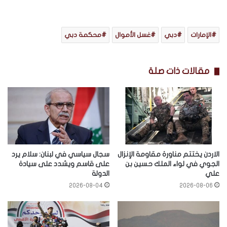
الإمارات
دبي
غسل الأموال
محكمة دبي
مقالات ذات صلة
الاردن يختتم مناورة مقاومة الإنزال
سجال سياسي في لبنان: سلام يرد
الجوي في لواء الملك حسين بن
على قاسم ويشدد على سيادة
علي
الدولة
2026-08-04
2026-08-06