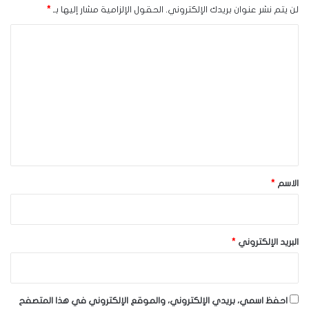
لن يتم نشر عنوان بريدك الإلكتروني.
الحقول الإلزامية مشار إليها بـ
*
ا
ل
ت
ع
ل
ي
ق
*
الاسم
*
البريد الإلكتروني
*
احفظ اسمي، بريدي الإلكتروني، والموقع الإلكتروني في هذا المتصفح