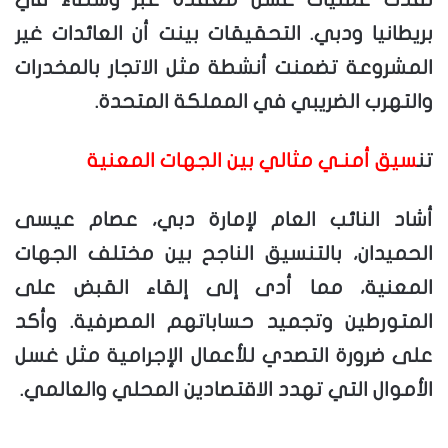
بريطانيا ودبي. التحقيقات بينت أن العائدات غير
المشروعة تضمنت أنشطة مثل الاتجار بالمخدرات
والتهرب الضريبي في المملكة المتحدة.
تن
سيق أمنـي مثالي بين الجهات المعنية
أشاد النائب العام لإمارة دبي، عصام عيسى
الحميدان، بالتنسيق الناجح بين مختلف الجهات
المعنية، مما أدى إلى إلقاء القبض على
المتورطين وتجميد حساباتهم المصرفية. وأكد
على ضرورة التصدي للأعمال الإجرامية مثل غسل
الأموال التي تهدد الاقتصادين المحلي والعالمي.