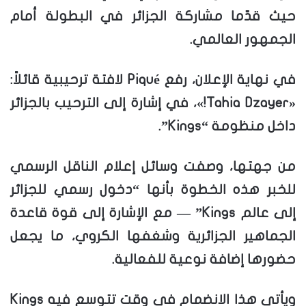
حيث قدّما مشاركة الجزائر في البطولة أمام
الجمهور العالمي.
في نهاية الإعلان، رفع Piqué لافتة ترحيبية قائلاً:
«Tahia Dzayer!»، في إشارة إلى الترحيب بالجزائر
داخل منظومة “Kings”.
من جهتها، وصفت وسائل إعلام الناقل الرسمي
للخبر هذه الخطوة بأنها “دخول رسمي للجزائر
إلى عالم Kings” — مع الإشارة إلى قوة قاعدة
الجماهير الجزائرية وشغفها الكروي، ما يجعل
حضورها إضافة نوعية للفعالية.
ويأتي هذا الانضمام في وقت تتوسع فيه Kings