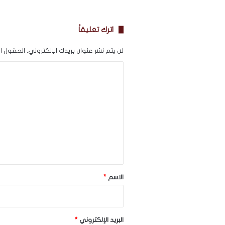
اترك تعليقاً
لن يتم نشر عنوان بريدك الإلكتروني.
الحقول الإ
ا
ل
ت
ع
ل
ي
ق
*
الاسم
*
البريد الإلكتروني
*