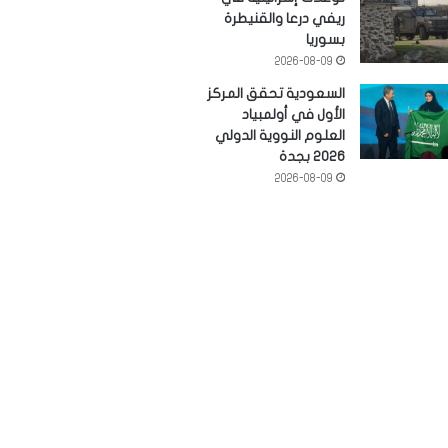
ريفي درعا والقنيطرة
بسوريا
2026-08-09
السعودية تحقق المركز
الأول في أولمبياد
العلوم النووية الدولي
2026 بجدة
2026-08-09