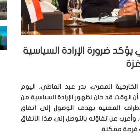
 يؤكد ضرورة الإرادة السياسية
غزة
 الخارجية المصري، بدر عبد العاطي، اليوم
)، أن الوقت قد حان لظهور الإرادة السياسية من
أطراف المعنية بهدف الوصول إلى اتفاق
 وأعرب عن تفاؤله بالتوصل إلى هذا الاتفاق
فرصة ممكنة.