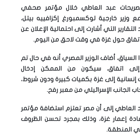
صريحات عبد العاطي خلال مؤتمر صحفي
 وزير خارجية لوكسمبورغ إكزافييه بيتل،
التقارير التي أشارت إلى احتمالية الإعلان عن
اتفاق حول غزة في وقت لاحق من اليوم.
السياق، أضاف الوزير المصري أنه في حال تم
إلى اتفاق، سيكون من الممكن إدخال
إنسانية إلى غزة بكميات كبيرة ودون شروط،
ب الجانب الإسرائيلي من معبر رفح.
د العاطي إلى أن مصر تعتزم استضافة مؤتمر
ادة إعمار غزة، وذلك بمجرد تحسن الظروف
في المنطقة.