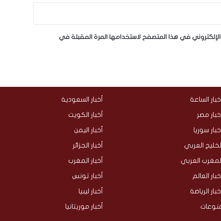
لإلكتروني في هذا المتصفح لاستخدامها المرة المقبلة في
خبار الساعة
أخبار السعودية
خبار مصر
أخبار الكويت
خبار سوريا
أخبار اليمن
لخليج العربي
أخبار الجزائر
لمغرب العربي
أخبار المغرب
خبار العالم
أخبار تونس
خبار الرياضة
أخبار ليبيا
نوعات
أخبار موريتانيا