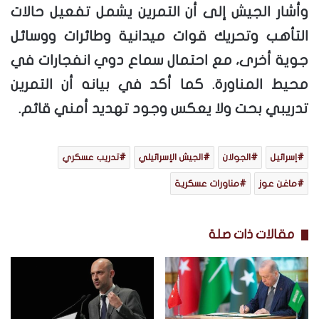
وأشار الجيش إلى أن التمرين يشمل تفعيل حالات
التأهب وتحريك قوات ميدانية وطائرات ووسائل
جوية أخرى، مع احتمال سماع دوي انفجارات في
محيط المناورة. كما أكد في بيانه أن التمرين
تدريبي بحت ولا يعكس وجود تهديد أمني قائم.
إسرائيل
الجولان
الجيش الإسرائيلي
تدريب عسكري
ماغن عوز
مناورات عسكرية
مقالات ذات صلة