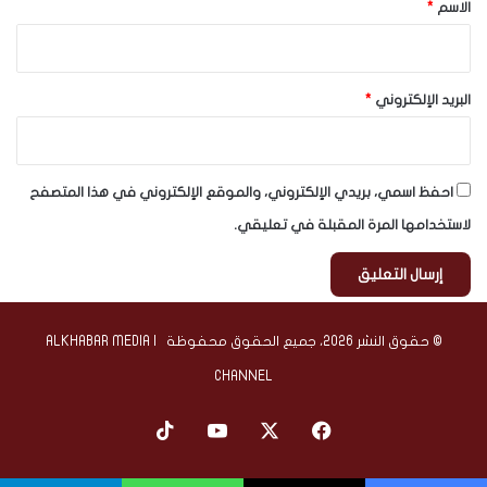
*
الاسم
*
البريد الإلكتروني
*
احفظ اسمي، بريدي الإلكتروني، والموقع الإلكتروني في هذا المتصفح
لاستخدامها المرة المقبلة في تعليقي.
© حقوق النشر 2026، جميع الحقوق محفوظة | ALKHABAR MEDIA
CHANNEL
‫X
فيسبوك
‫YouTube
‫TikTok