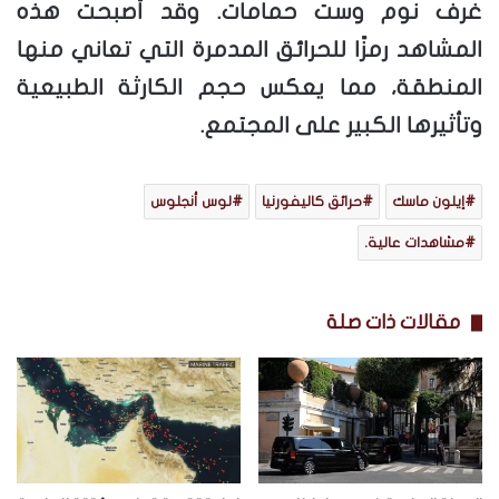
غرف نوم وست حمامات. وقد أصبحت هذه
المشاهد رمزًا للحرائق المدمرة التي تعاني منها
المنطقة، مما يعكس حجم الكارثة الطبيعية
وتأثيرها الكبير على المجتمع.
إيلون ماسك
حرائق كاليفورنيا
لوس أنجلوس
مشاهدات عالية.
مقالات ذات صلة