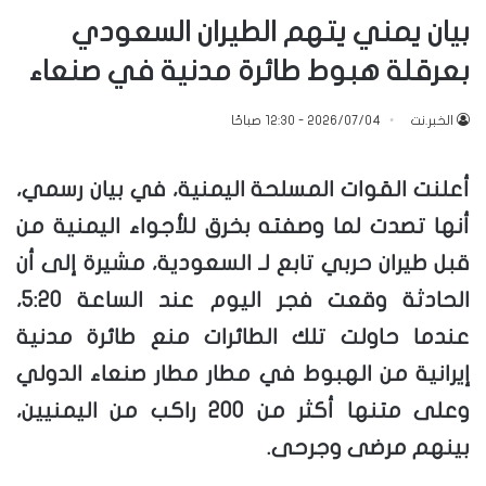
بيان يمني يتهم الطيران السعودي
بعرقلة هبوط طائرة مدنية في صنعاء
الخبر.نت
2026/07/04 - 12:30 صباحًا
أعلنت القوات المسلحة اليمنية، في بيان رسمي،
أنها تصدت لما وصفته بخرق للأجواء اليمنية من
قبل طيران حربي تابع لـ السعودية، مشيرة إلى أن
الحادثة وقعت فجر اليوم عند الساعة 5:20،
عندما حاولت تلك الطائرات منع طائرة مدنية
إيرانية من الهبوط في مطار مطار صنعاء الدولي
وعلى متنها أكثر من 200 راكب من اليمنيين،
بينهم مرضى وجرحى.