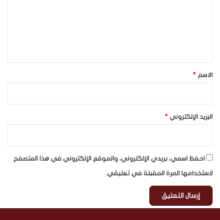
ع
ل
ي
ق
*
الاسم
*
البريد الإلكتروني
*
احفظ اسمي، بريدي الإلكتروني، والموقع الإلكتروني في هذا المتصفح
لاستخدامها المرة المقبلة في تعليقي.