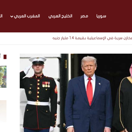
سوريا
مصر
الخليج العربي
المغرب العربي
ال
أ