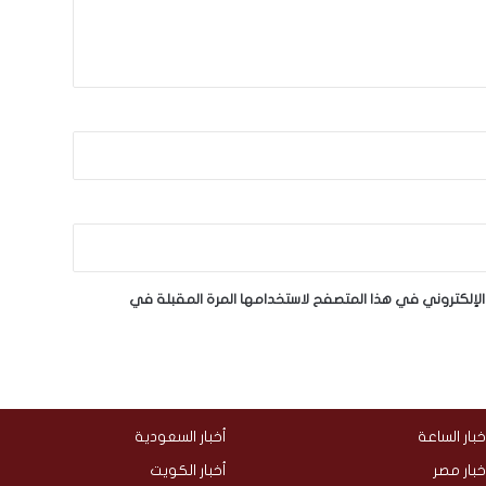
لإلكتروني في هذا المتصفح لاستخدامها المرة المقبلة في
خبار الساعة
أخبار السعودية
خبار مصر
أخبار الكويت