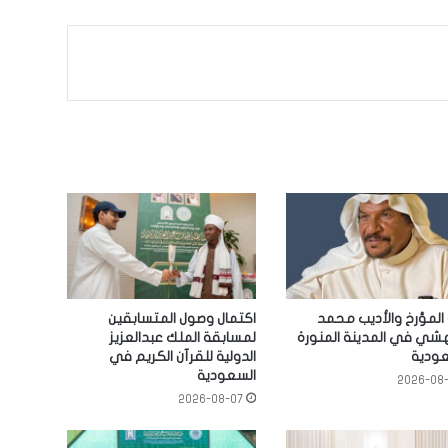
المؤرخ والأديب محمد
اكتمال وصول المتسابقين
هشي في المدينة المنورة
لمسابقة الملك عبدالعزيز
عودية
الدولية للقرآن الكريم في
السعودية
2026-08
2026-08-07