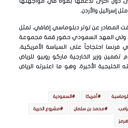
لى دول أخرى تدعمها بقوة في مواجهتها
مثل إسرائيل والأردن.
 المصادر عن توتر دبلوماسي إضافي، تمثل
ولي العهد السعودي حضور قمة مجموعة
 فرنسا احتجاجاً على السياسة الأمريكية،
تضمين وزير الخارجية ماركو روبيو للرياض
 الخليجية الأخيرة، وهو ما اعتبرته الرياض
لوماسية
أمريكا
السعودية
رامب
محمد بن سلمان
مشروع الحرية
رمز