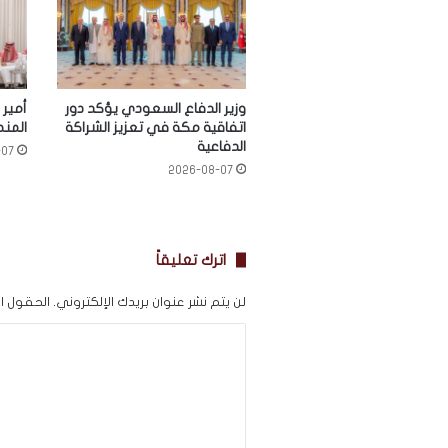
وزير الدفاع السعودي يؤكد دور
أمير 
اتفاقية مكة في تعزيز الشراكة
المنط
الدفاعية
-07
2026-08-07
اترك تعليقاً
لن يتم نشر عنوان بريدك الإلكتروني.
الحقول الإ
ا
ل
ت
ع