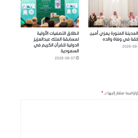
المدينة المنورة يعزي أمين
انطلاق التصفيات الأولية
قة في وفاة والده
لمسابقة الملك عبدالعزيز
الدولية للقرآن الكريم في
2026-08
السعودية
2026-08-07
لزامية مشار إليها بـ
*