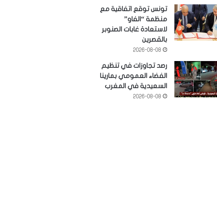
تونس توقع اتفاقية مع
منظمة “الفاو”
لاستعادة غابات الصنوبر
بالقصرين
2026-08-08
رصد تجاوزات في تنظيم
الفضاء العمومي بمارينا
السعيدية في المغرب
2026-08-08