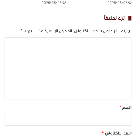
2026-08-03
2026-08-03
اترك تعليقاً
لن يتم نشر عنوان بريدك الإلكتروني.
الحقول الإلزامية مشار إليها بـ
*
ا
ل
ت
ع
ل
ي
ق
*
الاسم
*
البريد الإلكتروني
*