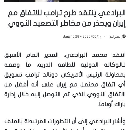
البرادعي ينتقد طرح ترامب للاتفاق مع
إيران ويحذر من مخاطر التصعيد النووي
الخبر.نت
2026/06/14 - 10:29 مساءً
انتقد محمد البرادعي، المدير العام الأسبق
لـالوكالة الدولية للطاقة الذرية، ما وصفه
بمحاولة الرئيس الأمريكي دونالد ترامب تسويق
أي اتفاق محتمل مع إيران على أنه أفضل من
الاتفاق النووي الذي تم التوصل إليه خلال إدارة
باراك أوباما.
وأشار البرادعي إلى أن التطورات المرتبطة بالملف