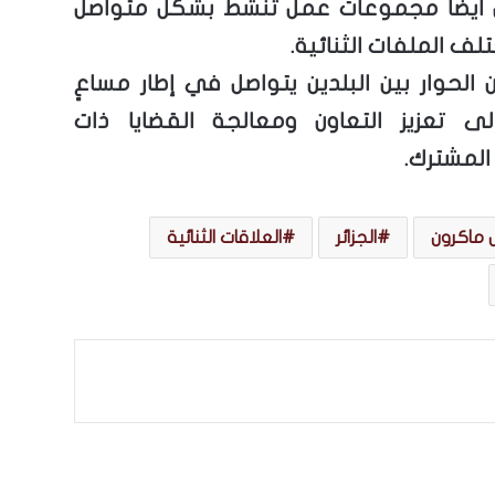
 أيضاً مجموعات عمل تنشط بشكل متواصل
ف الملفات الثنائية.
 الحوار بين البلدين يتواصل في إطار مساعٍ
ى تعزيز التعاون ومعالجة القضايا ذات
المشترك.
ل ماكرون
الجزائر
العلاقات الثنائية