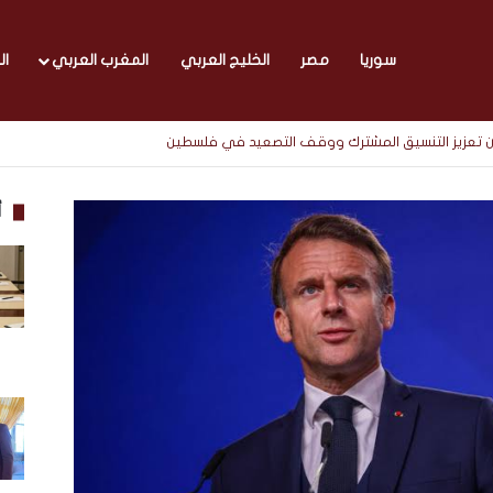
سوريا
مصر
الخليج العربي
المغرب العربي
ال
 تعزيز التنسيق المشترك ووقف التصعيد في فلسطين
أ