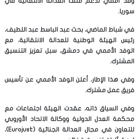
وفد أممي لدعم ملف العدالة الانتقالية في
سوريا.
في شباط الماضي، بحث عبد الباسط عبد اللطيف،
رئيس الهيئة الوطنية للعدالة الانتقالية، مع
الوفد الأممي في دمشق، سبل تعزيز التنسيق
المشترك.
وفي هذا الإطار، أعلن الوفد الأممي عن تأسيس
فريق عمل مشترك.
وفي السياق ذاته، عقدت الهيئة اجتماعات مع
محكمة العدل الدولية ووكالة الاتحاد الأوروبي
للتعاون في مجال العدالة الجنائية (Eurojust)،