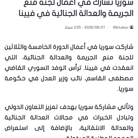
سوريا تشارك في أعمال لجنة منع
الجريمة والعدالة الجنائية في فيينا
Alkhabar
2026/06/01 - 2:05 مساءً
شاركت سوريا في أعمال الدورة الخامسة والثلاثين
للجنة منع الجريمة والعدالة الجنائية، التي
انعقدت في فيينا. ترأس الوفد السوري القاضي
مصطفى القاسم، نائب وزير العدل في حكومة
سوريا.
وتأتي مشاركة سوريا بهدف تعزيز التعاون الدولي
وتبادل الخبرات في مجالات العدالة الجنائية
والعدالة الانتقالية، بالإضافة إلى استعراض