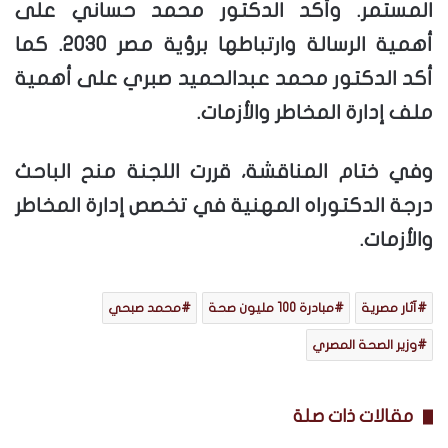
المستمر. وأكد الدكتور محمد حساني على
أهمية الرسالة وارتباطها برؤية مصر 2030. كما
أكد الدكتور محمد عبدالحميد صبري على أهمية
ملف إدارة المخاطر والأزمات.
وفي ختام المناقشة، قررت اللجنة منح الباحث
درجة الدكتوراه المهنية في تخصص إدارة المخاطر
والأزمات.
آثار مصرية
مبادرة 100 مليون صحة
محمد صبحي
وزير الصحة المصري
مقالات ذات صلة