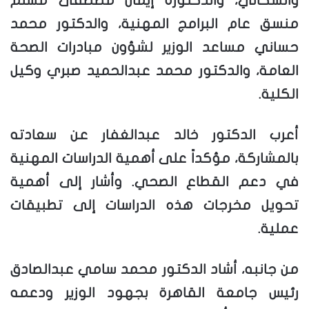
والسكاني، والدكتورة إيمان مصطفى مسلم
منسق عام البرامج المهنية، والدكتور محمد
حساني مساعد الوزير لشؤون مبادرات الصحة
العامة، والدكتور محمد عبدالحميد صبري وكيل
الكلية.
أعرب الدكتور خالد عبدالغفار عن سعادته
بالمشاركة، مؤكداً على أهمية الدراسات المهنية
في دعم القطاع الصحي. وأشار إلى أهمية
تحويل مخرجات هذه الدراسات إلى تطبيقات
عملية.
من جانبه، أشاد الدكتور محمد سامي عبدالصادق
رئيس جامعة القاهرة بجهود الوزير ودعمه