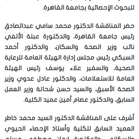
للبحوث الإحصائية بجامعة القاهرة.
حضر المناقشة الدكتور محمد سامي عبدالصادق
رئيس جامعة القاهرة، والدكتورة عبلة الألفي
نائب وزير الصحة والسكان، والدكتور أحمد
السبكي رئيس مجلس إدارة الهيئة العامة للرعاية
الصحية، والسفير علاء يوسف رئيس الهيئة
العامة للاستعلامات، والدكتور عادل عدوي وزير
الصحة الأسبق، والسيد حسن شحاتة وزير العمل
السابق، والدكتور عصام أمين عميد الكلية.
أشرف على المناقشة الدكتور السيد محمد خاطر
العميد السابق للكلية وأستاذ الإحصاء الحيوي