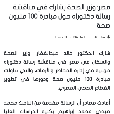
مصر: وزير الصحة يشارك في مناقشة
رسالة دكتوراه حول مبادرة 100 مليون
صحة
Alkhabar
2026/05/10 - 7:31 مساءً
شارك الدكتور خالد عبدالغفار، وزير الصحة
والسكان في مصر، في مناقشة رسالة دكتوراه
مهنية في إدارة المخاطر والأزمات، والتي تناولت
مبادرة 100 مليون صحة ودورها في تطوير
القطاع الصحي المصري.
أفادت مصادر أن الرسالة مقدمة من الباحث محمد
صبحي محمد إبراهيم بكلية الدراسات العليا