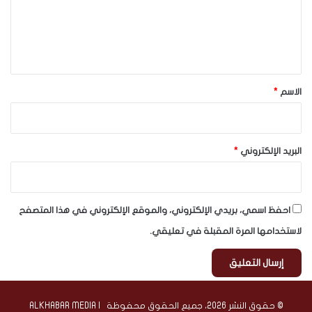
ع
ل
ي
ق
*
الاسم
*
البريد الإلكتروني
*
احفظ اسمي، بريدي الإلكتروني، والموقع الإلكتروني في هذا المتصفح
لاستخدامها المرة المقبلة في تعليقي.
© حقوق النشر 2026، جميع الحقوق محفوظة | ALKHABAR MEDIA