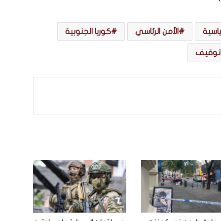
اسية
الأمن الرئاسي
كوريا الجنوبية
توقيف