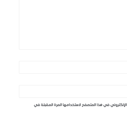
لإلكتروني في هذا المتصفح لاستخدامها المرة المقبلة في