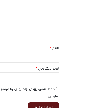
ل
ت
ع
ل
ي
ق
*
الاسم
*
البريد الإلكتروني
*
احفظ اسمي، بريدي الإلكتروني، والموقع ا
تعليقي.