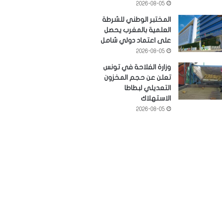
2026-08-05
المختبر الوطني للشرطة
العلمية بالمغرب يحصل
على اعتماد دولي شامل
2026-08-05
وزارة الفلاحة في تونس
تعلن عن حجم المخزون
التعديلي لبطاطا
الاستهلاك
2026-08-05