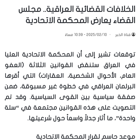
الخلافات القضائية العراقية.. مجلس
القضاء يعارض المحكمة الاتحادية
قناة الخبر
2025/02/10 - 10:39 مساءً
توقعات تشير إلى أن المحكمة الاتحادية العليا
في العراق ستنقض القوانين الثلاثة (العفو
العام، الأحوال الشخصية، العقارات) التي أقرها
البرلمان العراقي في خطوة غير مسبوقة، ضمن
صفقة سياسية بين القوى السياسية. وقد تم
التصويت على هذه القوانين مجتمعة في “سلة
واحدة”، ما أثار جدلاً واسعاً حول شرعيتها.
موعد حاسم لقرار المحكمة الاتحادية