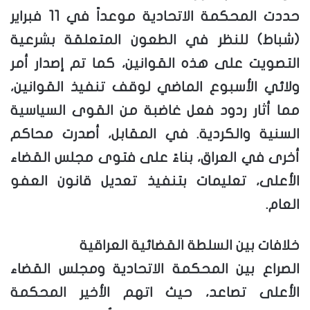
حددت المحكمة الاتحادية موعداً في 11 فبراير
(شباط) للنظر في الطعون المتعلقة بشرعية
التصويت على هذه القوانين، كما تم إصدار أمر
ولائي الأسبوع الماضي لوقف تنفيذ القوانين،
مما أثار ردود فعل غاضبة من القوى السياسية
السنية والكردية. في المقابل، أصدرت محاكم
أخرى في العراق، بناءً على فتوى مجلس القضاء
الأعلى، تعليمات بتنفيذ تعديل قانون العفو
العام.
خلافات بين السلطة القضائية العراقية
الصراع بين المحكمة الاتحادية ومجلس القضاء
الأعلى تصاعد، حيث اتهم الأخير المحكمة