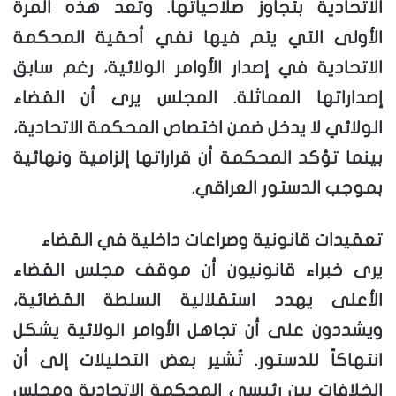
الاتحادية بتجاوز صلاحياتها. وتُعد هذه المرة
الأولى التي يتم فيها نفي أحقية المحكمة
الاتحادية في إصدار الأوامر الولائية، رغم سابق
إصداراتها المماثلة. المجلس يرى أن القضاء
الولائي لا يدخل ضمن اختصاص المحكمة الاتحادية،
بينما تؤكد المحكمة أن قراراتها إلزامية ونهائية
بموجب الدستور العراقي.
تعقيدات قانونية وصراعات داخلية في القضاء
يرى خبراء قانونيون أن موقف مجلس القضاء
الأعلى يهدد استقلالية السلطة القضائية،
ويشددون على أن تجاهل الأوامر الولائية يشكل
انتهاكاً للدستور. تُشير بعض التحليلات إلى أن
الخلافات بين رئيسي المحكمة الاتحادية ومجلس