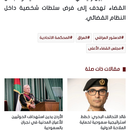
القضاء تهدف إلى فرض سلطات شخصية داخل
النظام القضائي.
الدستور العراقي
العراق
المحكمة الاتحادية
مجلس القضاء الأعلى
مقالات ذات صلة
قائد التحالف البحري: خطط
الأردن يدين استهداف الحوثيين
استراتيجية سعودية لحماية
للأعيان المدنية في نجران
الملاحة الدولية
بالسعودية