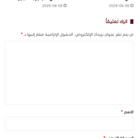
2026-08-06
2026-08-06
اترك تعليقاً
لن يتم نشر عنوان بريدك الإلكتروني.
الحقول الإلزامية مشار إليها بـ
*
ا
ل
ت
ع
ل
ي
ق
*
الاسم
*