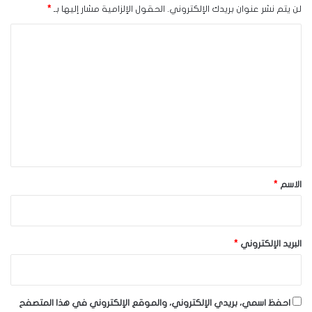
لن يتم نشر عنوان بريدك الإلكتروني.
الحقول الإلزامية مشار إليها بـ
*
ا
ل
ت
ع
ل
ي
ق
*
الاسم
*
البريد الإلكتروني
*
احفظ اسمي، بريدي الإلكتروني، والموقع الإلكتروني في هذا المتصفح