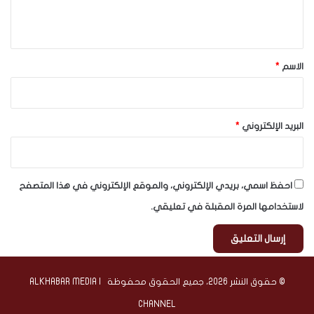
ي
ق
*
الاسم
*
البريد الإلكتروني
*
احفظ اسمي، بريدي الإلكتروني، والموقع الإلكتروني في هذا المتصفح
لاستخدامها المرة المقبلة في تعليقي.
© حقوق النشر 2026، جميع الحقوق محفوظة | ALKHABAR MEDIA
CHANNEL