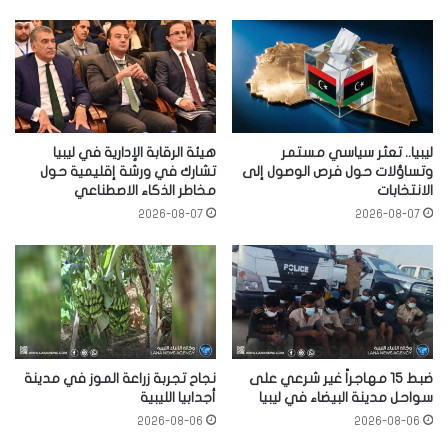
ليبيا.. تعثر سياسي مستمر
هيئة الرقابة الإدارية في ليبيا
وتساؤلات حول فرص الوصول إلى
تشارك في ورشة إقليمية حول
الانتخابات
مخاطر الذكاء الاصطناعي
2026-08-07
2026-08-07
ضبط 15 مهاجراً غير شرعي على
نجاح تجربة زراعة الموز في مدينة
سواحل مدينة البيضاء في ليبيا
أجدابيا الليبية
2026-08-06
2026-08-06