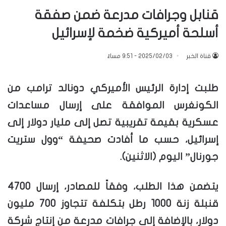
قنابل وجرافات مدرعة ضمن صفقة
أسلحة أميركية ضخمة لإسرائيل
قناة الخبر
2025/02/03 - 9:51 مساءً
طلبت إدارة الرئيس الأميركي دونالد ترامب من
الكونغرس الموافقة على إرسال مساعدات
عسكرية بقيمة تقريبية تصل إلى مليار دولار إلى
إسرائيل، حسب ما أفادت صحيفة “وول ستريت
جورنال” اليوم (الاثنين).
يتضمن هذا الطلب، وفقاً للمصادر، إرسال 4700
قنبلة زنة 1000 رطل بتكلفة تتجاوز 700 مليون
دولار، بالإضافة إلى جرافات مدرعة من إنتاج شركة