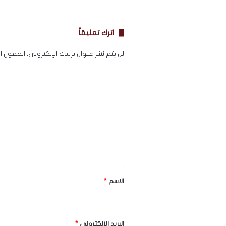
اترك تعليقاً
لن يتم نشر عنوان بريدك الإلكتروني.
الحقول الإ
ا
ل
ت
ع
ل
ي
ق
*
الاسم
*
البريد الإلكتروني
*