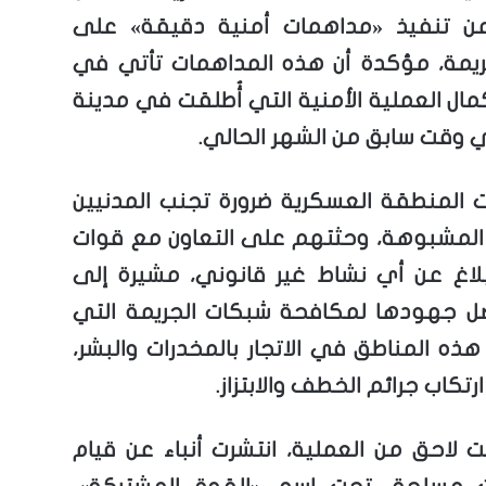
عن تنفيذ «مداهمات أمنية دقيقة» على
جريمة، مؤكدة أن هذه المداهمات تأتي في
مال العملية الأمنية التي أُطلقت في مدينة
ي وقت سابق من الشهر الحالي.
 المنطقة العسكرية ضرورة تجنب المدنيين
المشبوهة، وحثتهم على التعاون مع قوات
إبلاغ عن أي نشاط غير قانوني، مشيرة إلى
صل جهودها لمكافحة شبكات الجريمة التي
ذه المناطق في الاتجار بالمخدرات والبشر،
ارتكاب جرائم الخطف والابتزاز.
لاحق من العملية، انتشرت أنباء عن قيام