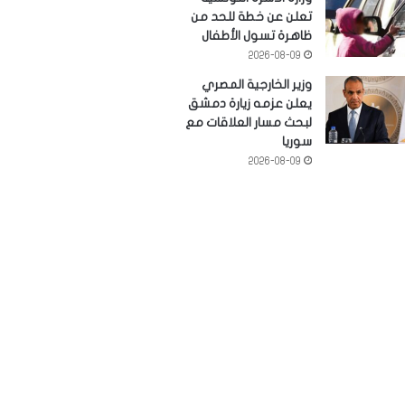
تعلن عن خطة للحد من
ظاهرة تسول الأطفال
2026-08-09
وزير الخارجية المصري
يعلن عزمه زيارة دمشق
لبحث مسار العلاقات مع
سوريا
2026-08-09