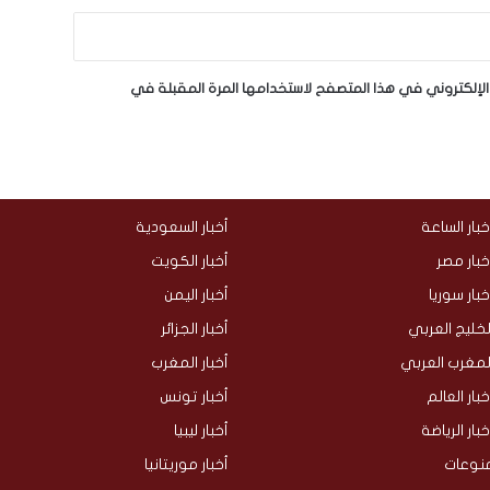
لإلكتروني في هذا المتصفح لاستخدامها المرة المقبلة في
خبار الساعة
أخبار السعودية
خبار مصر
أخبار الكويت
خبار سوريا
أخبار اليمن
لخليج العربي
أخبار الجزائر
لمغرب العربي
أخبار المغرب
خبار العالم
أخبار تونس
خبار الرياضة
أخبار ليبيا
نوعات
أخبار موريتانيا