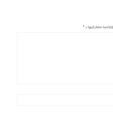
لزامية مشار إليها بـ
*