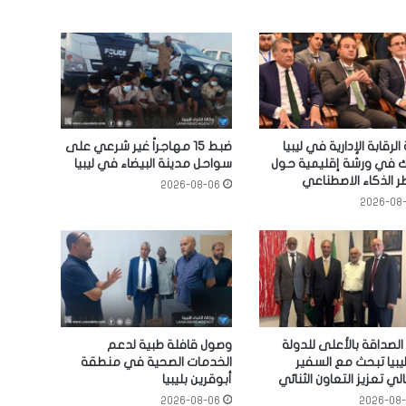
الرقابة الإدارية في ليبيا
ضبط 15 مهاجراً غير شرعي على
ك في ورشة إقليمية حول
سواحل مدينة البيضاء في ليبيا
 الذكاء الاصطناعي
2026-08-06
2026-08
الصداقة بالأعلى للدولة
وصول قافلة طبية لدعم
بيا تبحث مع السفير
الخدمات الصحية في منطقة
الي تعزيز التعاون الثنائي
أبوقرين بليبيا
2026-08-06
2026-08