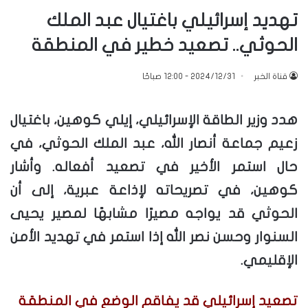
تهديد إسرائيلي باغتيال عبد الملك
الحوثي.. تصعيد خطير في المنطقة
قناة الخبر
2024/12/31 - 12:00 صباحًا
هدد وزير الطاقة الإسرائيلي، إيلي كوهين، باغتيال
زعيم جماعة أنصار الله، عبد الملك الحوثي، في
حال استمر الأخير في تصعيد أفعاله. وأشار
كوهين، في تصريحاته لإذاعة عبرية، إلى أن
الحوثي قد يواجه مصيرًا مشابهًا لمصير يحيى
السنوار وحسن نصر الله إذا استمر في تهديد الأمن
الإقليمي.
تصعيد إسرائيلي قد يفاقم الوضع في المنطقة