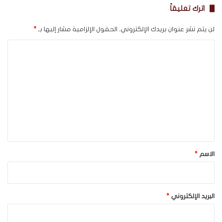
اترك تعليقاً
لن يتم نشر عنوان بريدك الإلكتروني.
الحقول الإلزامية مشار إليها بـ
*
ا
ل
ت
ع
ل
ي
ق
*
الاسم
*
البريد الإلكتروني
*