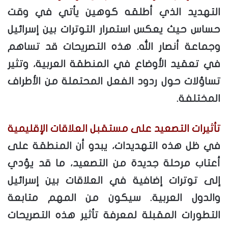
التهديد الذي أطلقه كوهين يأتي في وقت
حساس حيث يعكس استمرار التوترات بين إسرائيل
وجماعة أنصار الله. هذه التصريحات قد تساهم
في تعقيد الأوضاع في المنطقة العربية، وتثير
تساؤلات حول ردود الفعل المحتملة من الأطراف
المختلفة.
تأثيرات التصعيد على مستقبل العلاقات الإقليمية
في ظل هذه التهديدات، يبدو أن المنطقة على
أعتاب مرحلة جديدة من التصعيد، ما قد يؤدي
إلى توترات إضافية في العلاقات بين إسرائيل
والدول العربية. سيكون من المهم متابعة
التطورات المقبلة لمعرفة تأثير هذه التصريحات