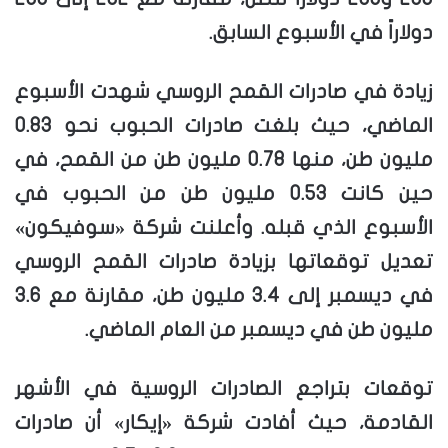
دولاراً في الأسبوع السابق.
زيادة في صادرات القمح الروسي شهدت الأسبوع
الماضي، حيث بلغت صادرات الحبوب نحو 0.83
مليون طن، منها 0.78 مليون طن من القمح، في
حين كانت 0.53 مليون طن من الحبوب في
الأسبوع الذي قبله. وأعلنت شركة «سوفيكون»
تعديل توقعاتها بزيادة صادرات القمح الروسي
في ديسمبر إلى 3.4 مليون طن، مقارنة مع 3.6
مليون طن في ديسمبر من العام الماضي.
توقعات بتراجع الصادرات الروسية في الأشهر
القادمة، حيث أفادت شركة «إيكار» أن صادرات