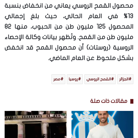
محصول القمح الروسي يعاني من انخفاض بنسبة
13% في العام الحالي، حيث بلغ إجمالي
المحصول 125 مليون طن من الحبوب، منها 82
مليون طن من القمح. وتُظهر بيانات وكالة الإحصاء
الروسية (روستات) أن محصول القمح قد انخفض
بشكل ملحوظ عن العام الماضي.
الجزائر
القمح الروسي
روسيا
مصر
مقالات ذات صلة