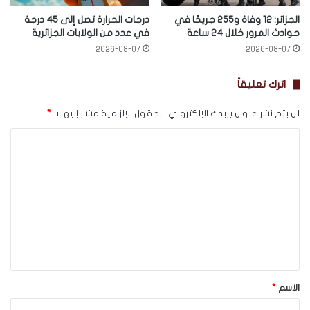
الجزائر: 12 وفاة و255 جريحًا في
درجات الحرارة تصل إلى 45 درجة
حوادث المرور خلال 24 ساعة
في عدد من الولايات الجزائرية
2026-08-07
2026-08-07
اترك تعليقاً
لن يتم نشر عنوان بريدك الإلكتروني.
الحقول الإلزامية مشار إليها بـ
*
ا
ل
ت
ع
ل
ي
ق
*
الاسم
*