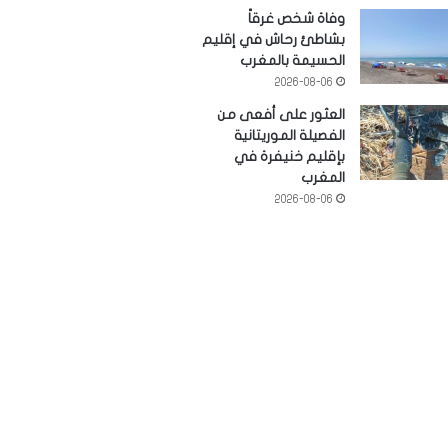
وفاة شخص غرقاً
بشاطئ رحاش في إقليم
الحسيمة بالمغرب
2026-08-06
العثور على أفعى من
الفصيلة الموريتانية
بإقليم خنيفرة في
المغرب
2026-08-06