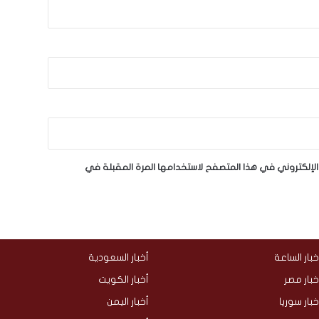
لإلكتروني في هذا المتصفح لاستخدامها المرة المقبلة في
خبار الساعة
أخبار السعودية
خبار مصر
أخبار الكويت
خبار سوريا
أخبار اليمن