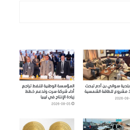
: بلدية سواني بن آدم تبحث
المؤسسة الوطنية للنفط تراجع
ذ مشروع للطاقة الشمسية
أداء شركة سرت وتدعم خطط
زيادة الإنتاج في ليبيا
2026-08
2026-08-05