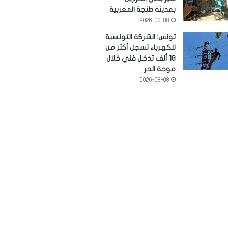
بمدينة طنجة المغربية
2026-08-08
تونس: الشركة التونسية
للكهرباء تسجل أكثر من
18 ألف تدخل فني خلال
موجة الحر
2026-08-08