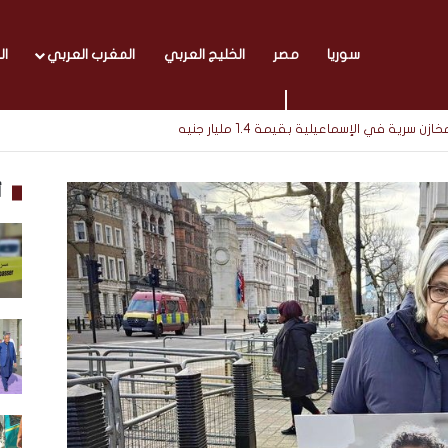
سوريا
مصر
الخليج العربي
المغرب العربي
ال
أ