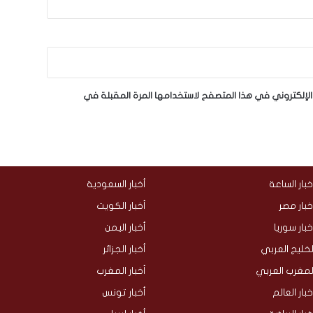
لإلكتروني في هذا المتصفح لاستخدامها المرة المقبلة في
خبار الساعة
أخبار السعودية
خبار مصر
أخبار الكويت
خبار سوريا
أخبار اليمن
لخليج العربي
أخبار الجزائر
لمغرب العربي
أخبار المغرب
خبار العالم
أخبار تونس