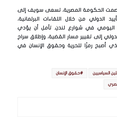
مت الحكومة المصرية، تسعى سويف إلى
ييد الدولي من خلال اللقاءات البرلمانية،
 اليومي في شوارع لندن. تأمل أن يؤدي
دولي إلى تغيير مسار القضية، وإطلاق سراح
لذي أصبح رمزًا للحرية وحقوق الإنسان في
ين السياسيين
حقوق الإنسان
صري