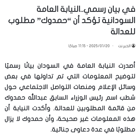
في بيان رسمي..النيابة العامة
السودانية تؤكد أن “حمدوك” مطلوب
للعدالة
الخبر.نت
2025/01/20 - 11:15 صباحًا
أصدرت النيابة العامة في السودان بيانًا رسميًا
لتوضيح المعلومات التي تم تداولها في بعض
وسائل الإعلام ومنصات التواصل الاجتماعي حول
شطب اسم رئيس الوزراء السابق عبدالله حمدوك
من قائمة المطلوبين للعدالة. وأكدت النيابة أن
هذه المعلومات غير صحيحة، وأن حمدوك لا يزال
مطلوبًا في عدة دعاوى جنائية.