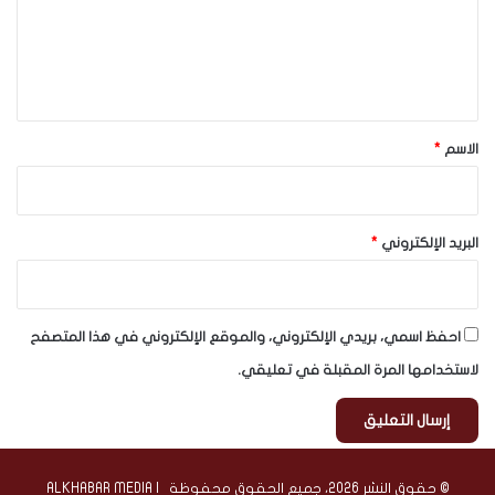
ع
ل
ي
ق
*
الاسم
*
البريد الإلكتروني
*
احفظ اسمي، بريدي الإلكتروني، والموقع الإلكتروني في هذا المتصفح
لاستخدامها المرة المقبلة في تعليقي.
© حقوق النشر 2026، جميع الحقوق محفوظة | ALKHABAR MEDIA