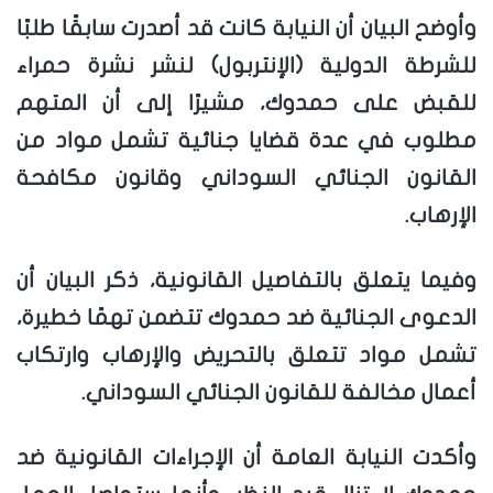
وأوضح البيان أن النيابة كانت قد أصدرت سابقًا طلبًا
للشرطة الدولية (الإنتربول) لنشر نشرة حمراء
للقبض على حمدوك، مشيرًا إلى أن المتهم
مطلوب في عدة قضايا جنائية تشمل مواد من
القانون الجنائي السوداني وقانون مكافحة
الإرهاب.
وفيما يتعلق بالتفاصيل القانونية، ذكر البيان أن
الدعوى الجنائية ضد حمدوك تتضمن تهمًا خطيرة،
تشمل مواد تتعلق بالتحريض والإرهاب وارتكاب
أعمال مخالفة للقانون الجنائي السوداني.
وأكدت النيابة العامة أن الإجراءات القانونية ضد