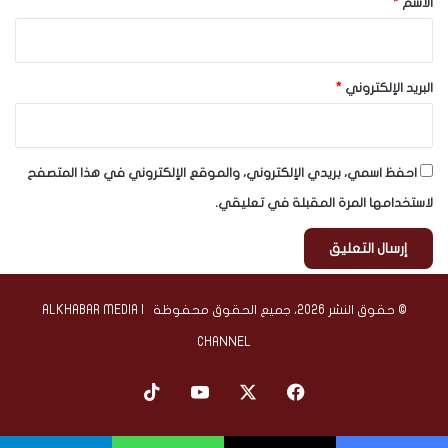
الاسم
*
البريد الإلكتروني
*
احفظ اسمي، بريدي الإلكتروني، والموقع الإلكتروني في هذا المتصفح
لاستخدامها المرة المقبلة في تعليقي.
© حقوق النشر 2026، جميع الحقوق محفوظة | ALKHABAR MEDIA
CHANNEL
‫X
فيسبوك
‫YouTube
‫TikTok