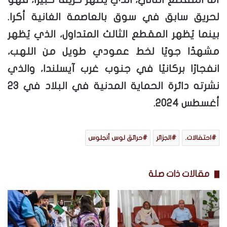
لحريق سابق في سوق بالعاصمة الغانية أكرا.
بينما يُظهر المقطع الثالث المتداول، الذي يُظهر
مشهدًا جويًا لخط عمودي طويل من اللهب،
انفجارًا بركانيًا في جنوب غرب آيسلندا، والذي
نشرته دائرة الحماية المدنية في البلاد في 23
أغسطس 2024.
احتفالات.
الجزائر
حرائق لوس أنجلوس
مقالات ذات صلة