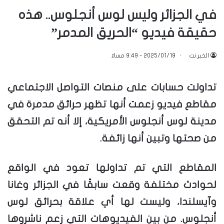
في الجزائر وليس لوس أنجلوس.. هذه
حقيقة فيديو “الحريق المدمر”
الخبر.نت
2025/01/19 - 9:49 مساءً
تداولت حسابات على منصات التواصل الاجتماعي
مقاطع فيديو زعمت أنها تظهر حرائق مدمرة في
مدينة لوس أنجلوس الأمريكية، إلا أنه تم التحقق
من صحتها وتبين أنها زائفة.
المقاطع التي تم تداولها تعود في الواقع
لحوادث مختلفة وقعت سابقًا في الجزائر وغانا
وآيسلندا، وليست لها أي علاقة بحرائق لوس
أنجلوس. من بين الفيديوهات التي زعم ناشروها