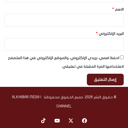
*
الاسم
*
البريد الإلكتروني
*
احفظ اسمي، بريدي الإلكتروني، والموقع الإلكتروني في هذا المتصفح
لاستخدامها المرة المقبلة في تعليقي.
© حقوق النشر 2026، جميع الحقوق محفوظة | ALKHABAR MEDIA
CHANNEL
‫X
فيسبوك
‫YouTube
‫TikTok