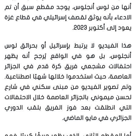
أنها من لوس أنجلوس، يوجد مقطع سبق أن تم
الادعاء بأنه يوثق لقصف إسرائيلي في قطاع غزة
يعود إلى أكتوبر 2023.
هذا الفيديو لا يرتبط بإسرائيل أو بحرائق لوس
أنجلوس، بل هو في الواقع يُرجح أنه يظهر
احتفالات مشجعي فريق كرة قدم في الجزائر
العاصمة، حيث استخدموا خلالها شهبًا اصطناعية.
وتم تصوير الفيديو من مبنى سكني في شارع
لحسن ميموني بالجزائر العاصمة خلال الاحتفالات
التي انطلقت بعد فوز الفريق بلقب الدوري
الجزائري في مايو الماضي.
أما المقطع الثاني، الذي يظهر حريقًا كبيرًا، فهو