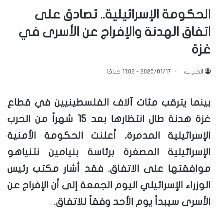
الحكومة الإسرائيلية.. تصادق على
اتفاق الهدنة والإفراج عن الأسرى في
غزة
الخبر.نت
2025/01/17 - 11:02 صباحًا
بينما يترقب مئات آلاف الفلسطينيين في قطاع
غزة هدنة طال انتظارها بعد 15 شهراً من الحرب
الإسرائيلية المدمرة، أعلنت الحكومة الأمنية
الإسرائيلية المصغرة برئاسة بنيامين نتنياهو
موافقتها على الاتفاق. فقد أشار مكتب رئيس
الوزراء الإسرائيلي اليوم الجمعة إلى أن الإفراج عن
الأسرى سيبدأ يوم الأحد وفقاً للاتفاق.