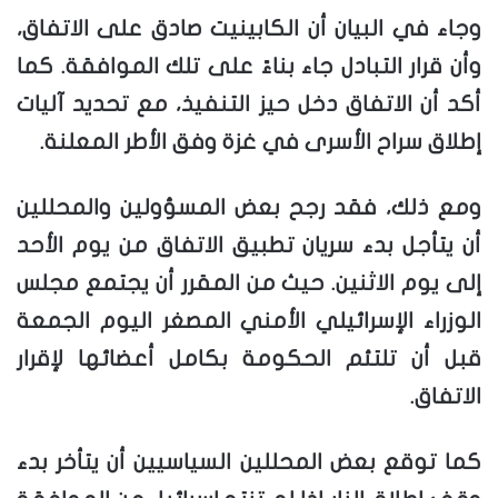
وجاء في البيان أن الكابينيت صادق على الاتفاق،
وأن قرار التبادل جاء بناءً على تلك الموافقة. كما
أكد أن الاتفاق دخل حيز التنفيذ، مع تحديد آليات
إطلاق سراح الأسرى في غزة وفق الأطر المعلنة.
ومع ذلك، فقد رجح بعض المسؤولين والمحللين
أن يتأجل بدء سريان تطبيق الاتفاق من يوم الأحد
إلى يوم الاثنين. حيث من المقرر أن يجتمع مجلس
الوزراء الإسرائيلي الأمني المصغر اليوم الجمعة
قبل أن تلتئم الحكومة بكامل أعضائها لإقرار
الاتفاق.
كما توقع بعض المحللين السياسيين أن يتأخر بدء