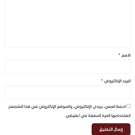
ت
ع
ل
ي
ق
*
الاسم
*
البريد الإلكتروني
*
احفظ اسمي، بريدي الإلكتروني، والموقع الإلكتروني في هذا المتصفح
لاستخدامها المرة المقبلة في تعليقي.