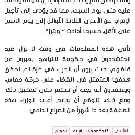
وقف إطلاق النار إذا لم تنته إسرائيل من الموافقة
عليه حتى يوم السبت، مما قد يؤدي إلى تأجيل
الإفراج عن الأسرى الثلاثة الأوائل إلى يوم الاثنين
على الأقل، حسبما أفادت “رويترز”.
تأتي هذه المعلومات في وقت لا يزال فيه
المتشددون في حكومة نتنياهو يعبرون عن
قلقهم، حيث يرون أن الحرب في غزة لم تحقق
هدفها المتمثل في القضاء على حركة حماس،
ويعتقدون أنه يجب أن تستمر حتى تحقيق ذلك.
ومع ذلك، يُتوقع أن يدعم أغلب الوزراء هذه
الصفقة بعد 15 شهراً من الصراع الدامي.
الأسرى
الحكومة الإسرائيلية
حماس