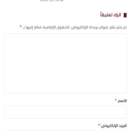
2026-08-09
اترك تعليقاً
لن يتم نشر عنوان بريدك الإلكتروني.
الحقول الإلزامية مشار إليها بـ
*
ا
ل
ت
ع
ل
ي
ق
*
الاسم
*
البريد الإلكتروني
*