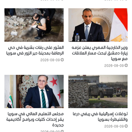
وزير الخارجية المصري يعلن عزمه
العثور على رفات بشرية في حي
زيارة دمشق لبحث مسار العلاقات
الرصافة بمدينة دير الزور في سوريا
مع سوريا
2026-08-09
2026-08-09
توغلات إسرائيلية في ريفي درعا
مجلس التعليم العالي في سوريا
والقنيطرة بسوريا
يقر إحداث كليات وبرامج أكاديمية
جديدة
2026-08-09