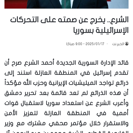
الشرع.. يخرج عن صمته على التحركات
الإسرائيلية بسوريا
الخبر.نت
2025/01/17 - 9:00 صباحًا
قائد الإدارة السورية الجديدة أحمد الشرع صرح أن
تقدم إسرائيل في المنطقة العازلة استند إلى
ذرائع تواجد الميليشيات الإيرانية وحزب الله مؤكداً
أن هذه الذرائع لم تعد قائمة بعد تحرير دمشق
وأعرب الشرع عن استعداد سوريا لاستقبال قوات
أممية في المنطقة العازلة لتعزيز الأمن
والاستقرار خلال مؤتمر صحفي مشترك مع وزير