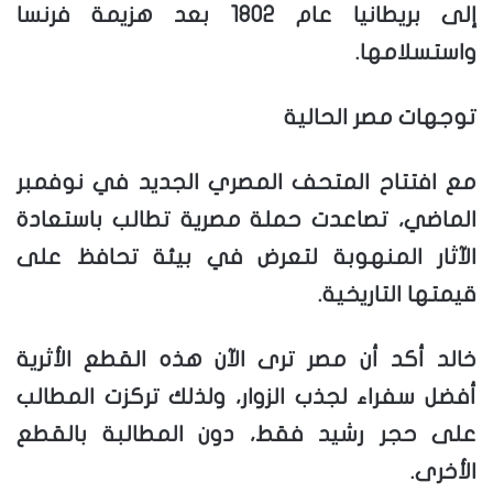
إلى بريطانيا عام 1802 بعد هزيمة فرنسا
واستسلامها.
توجهات مصر الحالية
مع افتتاح المتحف المصري الجديد في نوفمبر
الماضي، تصاعدت حملة مصرية تطالب باستعادة
الآثار المنهوبة لتعرض في بيئة تحافظ على
قيمتها التاريخية.
خالد أكد أن مصر ترى الآن هذه القطع الأثرية
أفضل سفراء لجذب الزوار، ولذلك تركزت المطالب
على حجر رشيد فقط، دون المطالبة بالقطع
الأخرى.