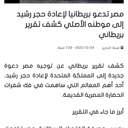
مصر تدعو بريطانيا لإعادة حجر رشيد
إلى موطنه الأصلي كشف تقرير
بريطاني
هيئة التحرير
2025/12/04 - 7:29 مساءً
كشف تقرير بريطاني عن توجيه مصر دعوة
جديدة إلى المملكة المتحدة لإعادة حجر رشيد،
أحد أهم المعالم التي ساهمت في فك شفرات
الحضارة المصرية القديمة.
أبرز ما جاء في التقرير