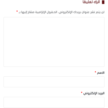
اترك تعليقاً
لن يتم نشر عنوان بريدك الإلكتروني.
الحقول الإلزامية مشار إليها بـ
*
ا
ل
ت
ع
ل
ي
ق
*
الاسم
*
البريد الإلكتروني
*