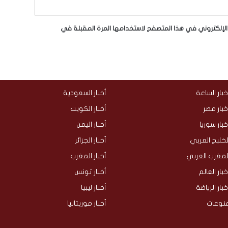
لإلكتروني في هذا المتصفح لاستخدامها المرة المقبلة في
خبار الساعة
أخبار السعودية
خبار مصر
أخبار الكويت
خبار سوريا
أخبار اليمن
لخليج العربي
أخبار الجزائر
لمغرب العربي
أخبار المغرب
خبار العالم
أخبار تونس
خبار الرياضة
أخبار ليبيا
نوعات
أخبار موريتانيا