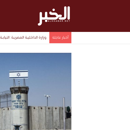
وزارة الداخلية المصرية: الن
أخبار عاجلة