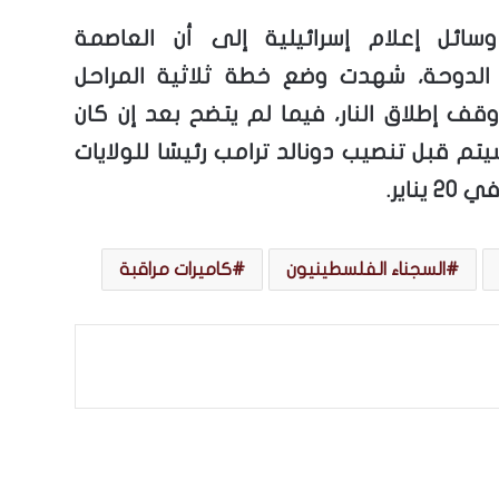
سائل إعلام إسرائيلية إلى أن العاصمة
 الدوحة، شهدت وضع خطة ثلاثية المراحل
قف إطلاق النار، فيما لم يتضح بعد إن كان
يتم قبل تنصيب دونالد ترامب رئيسًا للولايات
يناير.
السجناء الفلسطينيون
كاميرات مراقبة