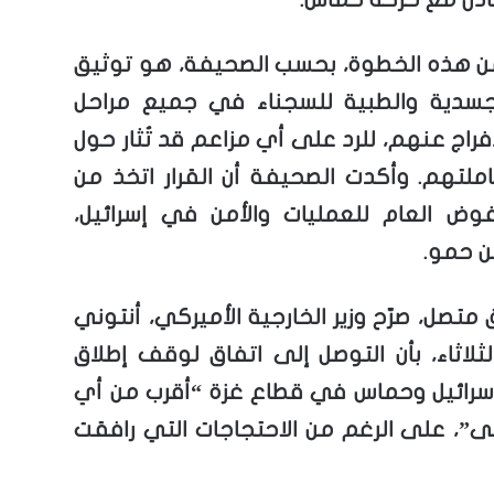
 هذه الخطوة، بحسب الصحيفة، هو توثيق
لجسدية والطبية للسجناء في جميع مراحل
فراج عنهم، للرد على أي مزاعم قد تُثار حول
لتهم. وأكدت الصحيفة أن القرار اتخذ من
وض العام للعمليات والأمن في إسرائيل،
ن حمو.
تصل، صرّح وزير الخارجية الأميركي، أنتوني
لثلاثاء، بأن التوصل إلى اتفاق لوقف إطلاق
ن إسرائيل وحماس في قطاع غزة “أقرب من أي
، على الرغم من الاحتجاجات التي رافقت