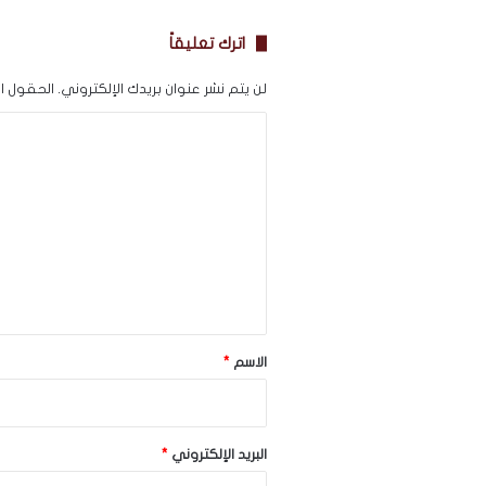
اترك تعليقاً
لن يتم نشر عنوان بريدك الإلكتروني.
الحقول الإ
ا
ل
ت
ع
ل
ي
ق
*
الاسم
*
البريد الإلكتروني
*