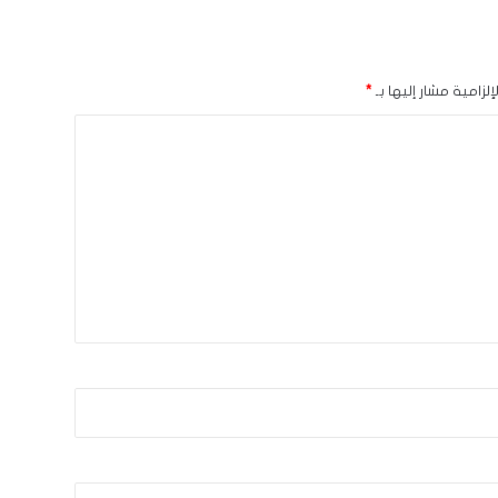
لزامية مشار إليها بـ
*