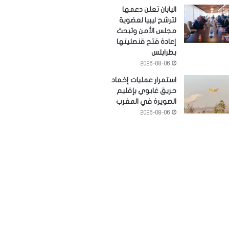
اليابان تعلن دعمها
لترشح ليبيا لعضوية
مجلس الأمن وتبحث
إعادة فتح قنصليتها
بطرابلس
2026-08-06
استمرار عمليات إخماد
حريق غابوي بإقليم
الصويرة في المغرب
2026-08-06