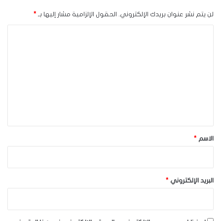
لن يتم نشر عنوان بريدك الإلكتروني.
الحقول الإلزامية مشار إليها بـ
*
ا
ل
ت
ع
ل
ي
ق
*
الاسم
*
البريد الإلكتروني
*