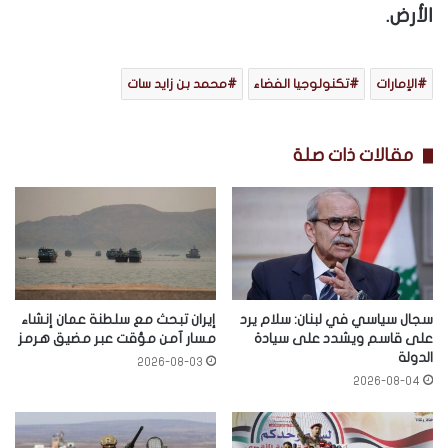
الأرض.
الإمارات
تكنولوجيا الفضاء
محمد بن زايد سات
مقالات ذات صلة
سجال سياسي في لبنان: سلام يرد
إيران تبحث مع سلطنة عمان إنشاء
على قاسم ويشدد على سيادة
مسار آمن مؤقت عبر مضيق هرمز
الدولة
2026-08-03
2026-08-04