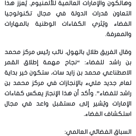
وهالكون والإمارات العالمية للألمنيوم. يُعزز هذا
التعاون قدرات الدولة في مجال تكنولوجيا
الفضاء ويُثري الكفاءات الوطنية بالمهارات
والمعرفة.
وقال الفريق طلال بالهول، نائب رئيس مركز محمد
بن راشد للفضاء: “نجاح مهمة إطلاق القمر
الاصطناعي محمد بن زايد سات، ستكون خير بداية
لعام جديد مليء بالإنجازات في مركز محمد بن
راشد للفضاء”. وأكد أن هذا الإنجاز يعكس كفاءات
الإمارات ويُشير إلى مستقبل واعد في مجال
استكشاف الفضاء.
السباق الفضائي العالمي: