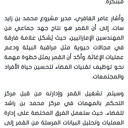
مبتكرة.
وأشار عامر الغافري، مدير مشروع محمد بن زايد
سات، إلى أن القمر هو نتاج جهد جماعي من
المهندسين الإماراتيين، حيث يُشكل علامة فارقة
في مجالات حيوية مثل مراقبة البيئة ودعم
عمليات الإغاثة. وأكد أن القمر يمثل خطوة مهمة
نحو توظيف تقنيات الفضاء لتحسين حياة الأفراد
والمجتمعات.
وسيتم تشغيل القمر وإدارته من قبل مركز
التحكم بالمهمات في مركز محمد بن راشد
للفضاء، حيث ستعمل الفرق المختصة على إدارة
العمليات وتحليل البيانات المرسلة من القمر إلى