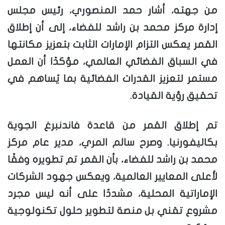
من جهته، أشار حمد المنصوري، رئيس مجلس
إدارة مركز محمد بن راشد للفضاء، إلى أن إطلاق
القمر يعكس التزام الإمارات الثابت بتعزيز مكانتها
في السباق الفضائي العالمي، مؤكدًا أن العمل
مستمر لتعزيز القدرات الفضائية بما يُساهم في
تحقيق رؤية القيادة.
تم إطلاق القمر من قاعدة فاندنبرغ الجوية
بكاليفورنيا. وصرح سالم المري، مدير عام مركز
محمد بن راشد للفضاء، بأن القمر تم تطويره وفقًا
لأعلى المعايير العالمية، ويعكس جهود الشركات
الإماراتية المحلية، مشددًا على أنه ليس مجرد
مشروع تقني بل منصة لتطوير حلول تكنولوجية