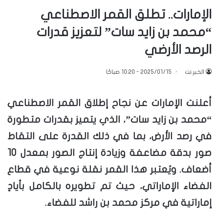
الإمارات.. تطلق القمر الاصطناعي
“محمد بن زايد سات” لتعزيز قدرات
الرصد الأرضي
الخبر.نت
2025/01/15 - 10:20 صباحًا
أعلنت الإمارات عن نجاح إطلاق القمر الاصطناعي
“محمد بن زايد سات”، الذي يتميز بقدرات متطورة
في رصد الأرض، بما في ذلك القدرة على التقاط
صور بدقة مضاعفة وزيادة إنتاج الصور بمعدل 10
أضعاف. ويُعتبر هذا القمر نقلة نوعية في قطاع
الفضاء الإماراتي، حيث تم تطويره بالكامل بأيادٍ
إماراتية في مركز محمد بن راشد للفضاء.