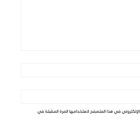
لإلكتروني في هذا المتصفح لاستخدامها المرة المقبلة في