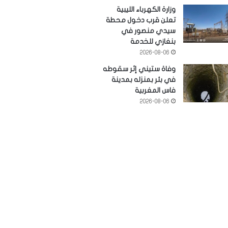
وزارة الكهرباء الليبية
تعلن قرب دخول محطة
سيدي منصور في
بنغازي للخدمة
2026-08-06
وفاة ستيني إثر سقوطه
في بئر بمنزله بمدينة
فاس المغربية
2026-08-06