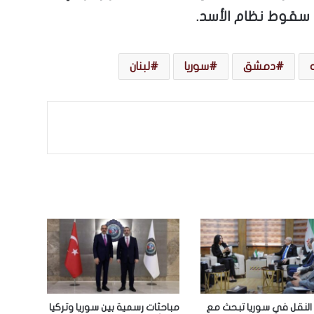
 سقوط نظام الأسد.
دمشق
سوريا
لبنان
 النقل في سوريا تبحث مع
مباحثات رسمية بين سوريا وتركيا