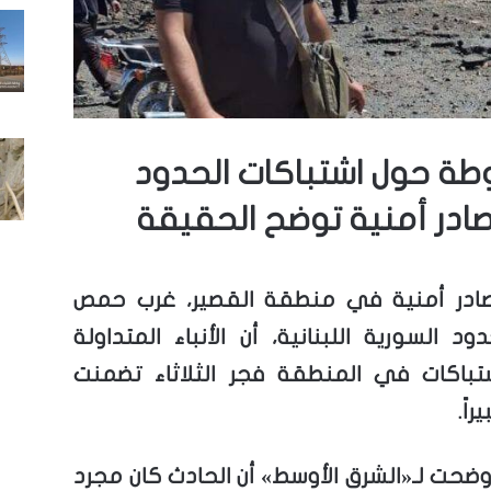
ة حول اشتباكات الحدود
مصادر أمنية توضح الحقيقة
ادر أمنية في منطقة القصير، غرب حمص
د السورية اللبنانية، أن الأنباء المتداولة
تباكات في المنطقة فجر الثلاثاء تضمنت
راً.
وضحت لـ«الشرق الأوسط» أن الحادث كان مجرد