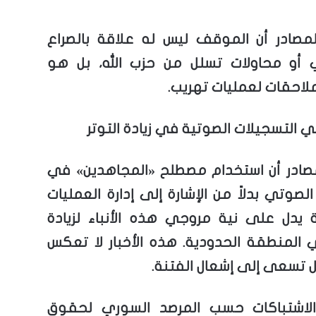
مصادر أن الموقف ليس له علاقة بالصراع
 أو محاولات تسلل من حزب الله، بل هو
لاحقات لعمليات تهريب.
 التسجيلات الصوتية في زيادة التوتر
صادر أن استخدام مصطلح «المجاهدين» في
لصوتي بدلاً من الإشارة إلى إدارة العمليات
 يدل على نية مروجي هذه الأنباء لزيادة
ي المنطقة الحدودية. هذه الأخبار لا تعكس
ل تسعى إلى إشعال الفتنة.
الاشتباكات حسب المرصد السوري لحقوق