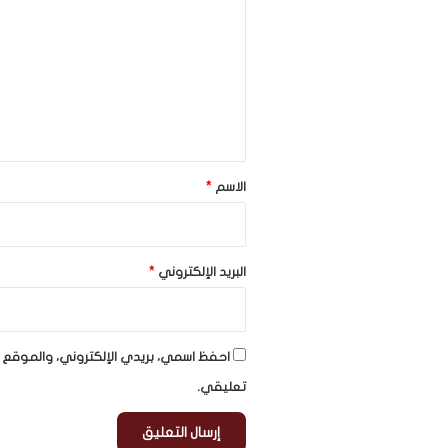
ل
ت
ع
ل
ي
ق
*
الاسم
*
البريد الإلكتروني
*
احفظ اسمي، بريدي الإلكتروني، والموقع ا
تعليقي.