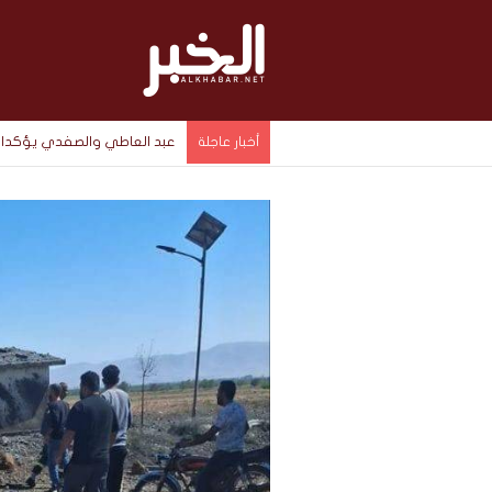
عبد العاطي والصفدي يؤكدان
أخبار عاجلة