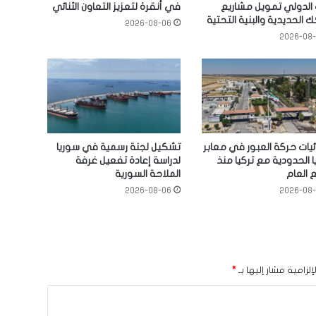
 الدولي تمويل مشاريع
في أنقرة لتعزيز التعاون الثنائي
 الحديدية والبنية التحتية
2026-08-06
2026-08
يات حركة العبور في معابر
تشكيل لجنة رسمية في سوريا
 الحدودية مع تركيا منذ
لدراسة إعادة تفعيل غرفة
 العام
الملاحة السورية
2026-08-06
2026-08
لزامية مشار إليها بـ
*