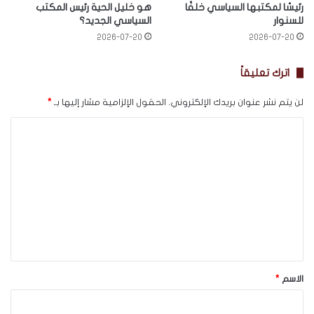
رئيسًا لمكتبها السياسي خلفًا
هو خليل الحية رئيس المكتب
للسنوار
السياسي الجديد؟
2026-07-20
2026-07-20
اترك تعليقاً
لن يتم نشر عنوان بريدك الإلكتروني.
الحقول الإلزامية مشار إليها بـ
*
ا
ل
ت
ع
ل
ي
ق
*
الاسم
*