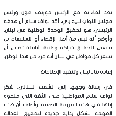
بعد لقاءاته مع الرئيس جوزيف عون ورئيس
مجلس النواب نبيه بري، أكد نواف سلام أن هدفه
الرئيسي هو تحقيق الوحدة الوطنية في لبنان.
وأوضح أنه ليس من أهل الإقصاء أو الاستبعاد، بل
يسعى لتحقيق شراكة وطنية شاملة تضمن أن
يشعر كل مواطن في لبنان أنه جزء من هذا الوطن.
إعادة بناء لبنان وتنفيذ الإصلاحات
في رسالة وجهها إلى الشعب اللبناني، شكر
نواف سلام المواطنين على الثقة التي منحوه
إياها في هذه المهمة الصعبة. وأضاف أن هذه
المهمة تشكل بداية جديدة لتحقيق العدالة