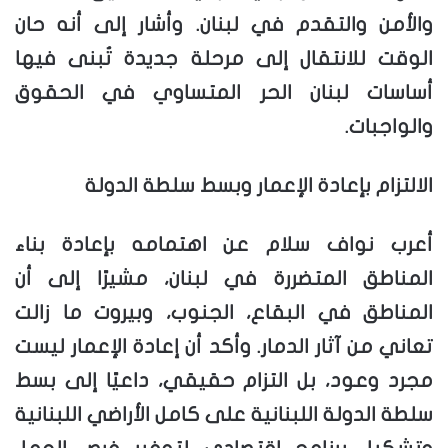
والأمن والتقدم في لبنان. وأشار إلى أنه حان
الوقت للانتقال إلى مرحلة جديدة تُبنى فيها
أساسات لبنان الحر المتساوي في الحقوق
والواجبات.
الالتزام بإعادة الإعمار وبسط سلطة الدولة
أعرب نواف سلام عن اهتمامه بإعادة بناء
المناطق المتضررة في لبنان، مشيرًا إلى أن
المناطق في البقاع، الجنوب، وبيروت ما زالت
تعاني من آثار الدمار. وأكد أن إعادة الإعمار ليست
مجرد وعود، بل التزام حقيقي، داعيًا إلى بسط
سلطة الدولة اللبنانية على كامل الأراضي اللبنانية