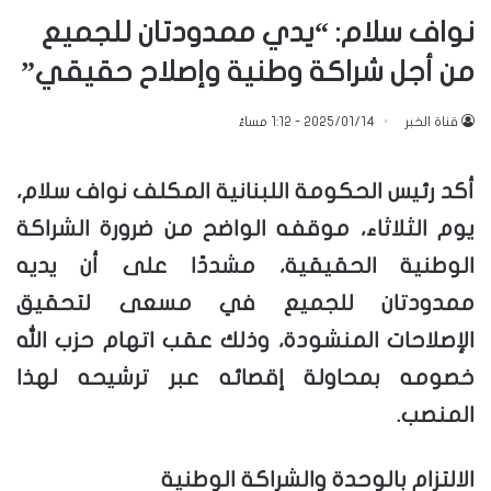
نواف سلام: “يدي ممدودتان للجميع
من أجل شراكة وطنية وإصلاح حقيقي”
قناة الخبر
2025/01/14 - 1:12 مساءً
أكد رئيس الحكومة اللبنانية المكلف نواف سلام،
يوم الثلاثاء، موقفه الواضح من ضرورة الشراكة
الوطنية الحقيقية، مشددًا على أن يديه
ممدودتان للجميع في مسعى لتحقيق
الإصلاحات المنشودة، وذلك عقب اتهام حزب الله
خصومه بمحاولة إقصائه عبر ترشيحه لهذا
المنصب.
الالتزام بالوحدة والشراكة الوطنية