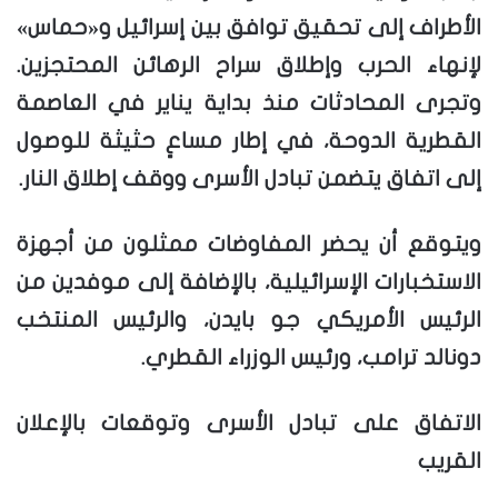
الأطراف إلى تحقيق توافق بين إسرائيل و«حماس»
لإنهاء الحرب وإطلاق سراح الرهائن المحتجزين.
وتجرى المحادثات منذ بداية يناير في العاصمة
القطرية الدوحة، في إطار مساعٍ حثيثة للوصول
إلى اتفاق يتضمن تبادل الأسرى ووقف إطلاق النار.
ويتوقع أن يحضر المفاوضات ممثلون من أجهزة
الاستخبارات الإسرائيلية، بالإضافة إلى موفدين من
الرئيس الأمريكي جو بايدن، والرئيس المنتخب
دونالد ترامب، ورئيس الوزراء القطري.
الاتفاق على تبادل الأسرى وتوقعات بالإعلان
القريب