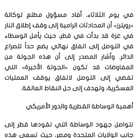
في يوم الثلاثاء، أفاد مسؤول مطلع لوكالة
«رويترز» أن المحادثات الرامية إلى وقف إطلاق النار
في غزة قد بدأت في قطر، حيث يأمل الوسطاء
في التوصل إلى اتفاق نهائي يضع حداً للصراع
الدائر. وأشار المصدر إلى أن هذه الجولة من
المفاوضات قد تكون «الجولة الأخيرة» التي
تفضي إلى التوصل لاتفاق يوقف العمليات
العسكرية، وتهدف إلى حل النقاط العالقة.
أهمية الوساطة القطرية والدور الأمريكي
تتواصل جهود الوساطة التي تقودها قطر إلى
جانب الولايات المتحدة ومصر، حيث تسعى هذه