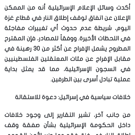
أكدت وسائل الإعلام الإسرائيلية أنه من الممكن
الإعلان عن اتفاق لوقف إطلاق النار في قطاع غزة
اليوم، شريطة عدم حدوث أي تغييرات مفاجئة
في اللحظات الأخيرة. ووفقاً للمصادر، فإن المقترح
المطروح يشمل الإفراج عن أكثر من 30 رهينة في
مقابل الإفراج عن مئات المعتقلين الفلسطينيين
في السجون الإسرائيلية، مما قد يمثل بداية
عملية تبادل أسرى بين الطرفين.
خلافات سياسية في إسرائيل: دعوة للاستقالة
من جانب آخر، تشير التقارير إلى وجود خلافات
داخل الحكومة الإسرائيلية بشأن صفقة وقف