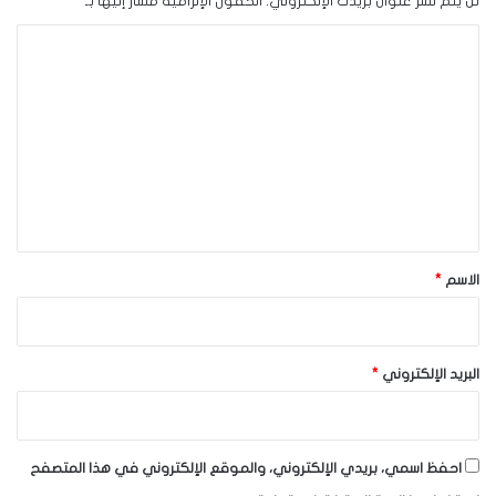
لن يتم نشر عنوان بريدك الإلكتروني.
الحقول الإلزامية مشار إليها بـ
*
ا
ل
ت
ع
ل
ي
ق
*
الاسم
*
البريد الإلكتروني
*
احفظ اسمي، بريدي الإلكتروني، والموقع الإلكتروني في هذا المتصفح