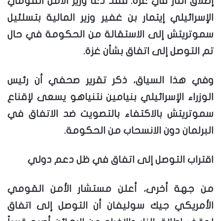
إطلاق النار في غزة. فقد دعا وزير الأمن القومي
الإسرائيلي إيتمار بن غفير وزير المالية بتسلئيل
سموتريتش إلى الاستقالة من الحكومة في حال
تم التوصل إلى اتفاق بشأن غزة.
وفي هذا السياق، ذكر تقرير صحفي أن رئيس
الوزراء الإسرائيلي بنيامين نتنياهو يسعى لإقناع
سموتريتش بالاكتفاء بالتصويت ضد الاتفاق في
البرلمان دون الانسحاب من الحكومة.
اقتراب التوصل إلى اتفاق في ظل دعم دولي
من جهة أخرى، أعلن مستشار الأمن القومي
الأمريكي جيك سوليفان أن التوصل إلى اتفاق