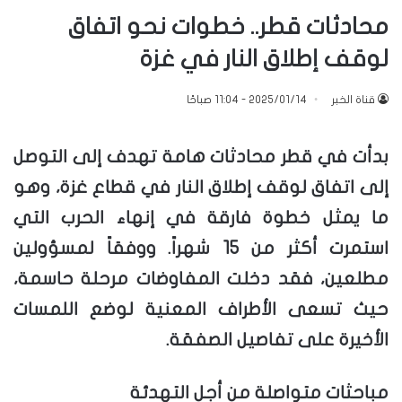
محادثات قطر.. خطوات نحو اتفاق
لوقف إطلاق النار في غزة
قناة الخبر
2025/01/14 - 11:04 صباحًا
بدأت في قطر محادثات هامة تهدف إلى التوصل
إلى اتفاق لوقف إطلاق النار في قطاع غزة، وهو
ما يمثل خطوة فارقة في إنهاء الحرب التي
استمرت أكثر من 15 شهراً. ووفقاً لمسؤولين
مطلعين، فقد دخلت المفاوضات مرحلة حاسمة،
حيث تسعى الأطراف المعنية لوضع اللمسات
الأخيرة على تفاصيل الصفقة.
مباحثات متواصلة من أجل التهدئة